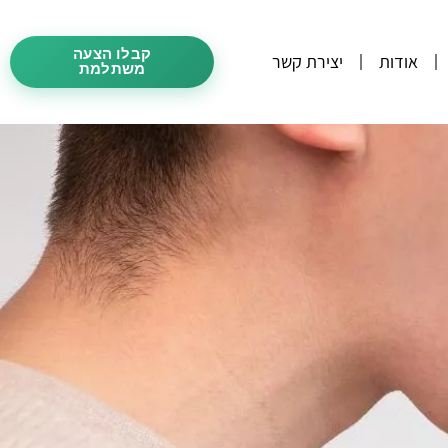
קבלו הצעה
אודות
יצירת קשר
משתלמת