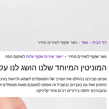
דף הבית
-
גשר
-
גשר שקוף לשיניים מחיר
גשר שקוף לשיניים מחיר –
יישור שיניים שקוף עלות
לשיקום הפה
המוניטין המיוחד שלנו הושג לנו עק
אנחנו מבינים בהחלט את הצורך של המטופלים לשמוע ולראות בעיניים
החווים זאת גם בעברם, ובשביל זה אספנו למענכם מאות מטופלים ושב
ובעבורכם יחסכו בירורים רבים אחר קליניקה.