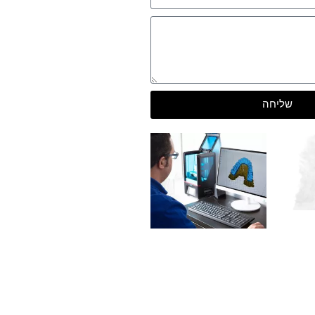
שליחה