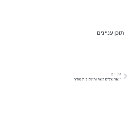
תוכן עניינים
הקודם
יישור שיניים קשתיות שקופות מחיר