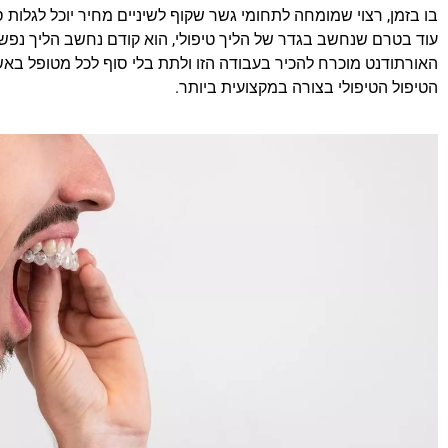
בו בזמן, רצוי שמומחה לתחומי גשר שקוף לשיניים מחיר יוכל לגלות 
עוד בטרם שנחשב בגדר של הליך טיפולי, הוא קודם נחשב הליך נפשי 
האורתודנט מוכרח להכיר בעבודה הזו ולתת בלי סוף לכל מטופל באש
הטיפול הטיפולי בצורה במקצועית ביותר.