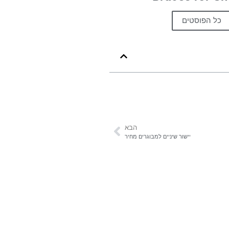
כל הפוסטים
הבא
יישור שיניים למבוגרים מחיר