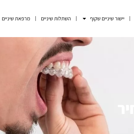
יישור שיניים שקוף
השתלות שיניים
מרפאת שיניים
יר