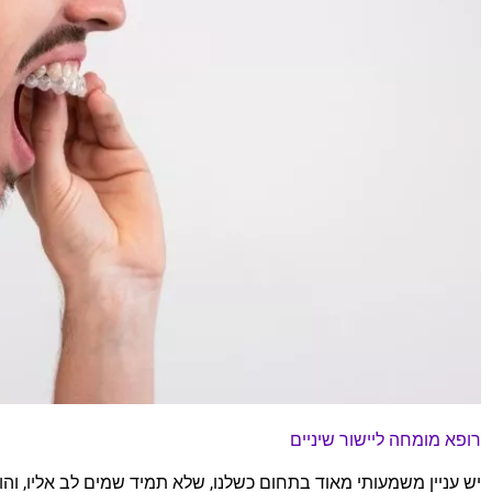
רופא מומחה ליישור שיניים
יש עניין משמעותי מאוד בתחום כשלנו, שלא תמיד שמים לב אליו, וה