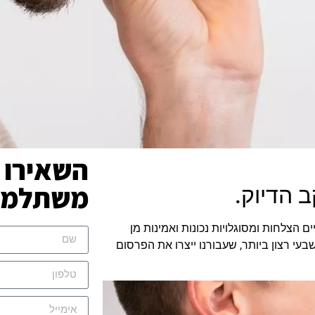
השאירו 
משתלמת 
ב הדיוק.
 הצלחות ומסוגלויות נכונות ואמינות מן
עי רצון ביותר, שעבורנו ייצרו את הפרסום