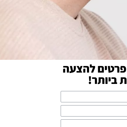
פרטים להצעה
ביותר!