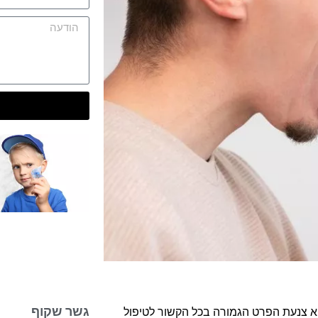
גשר שקוף
וא צנעת הפרט הגמורה בכל הקשור לטיפול