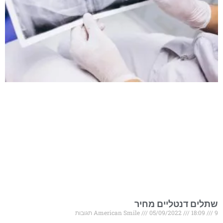
שתלים דנטליים מחיר
9 תגובות
18:09
05/09/2022
American Smile