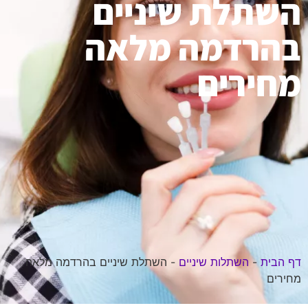
השתלת שיניים
בהרדמה מלאה
מחירים
דף הבית
-
השתלות שיניים
-
השתלת שיניים בהרדמה מלאה
מחירים