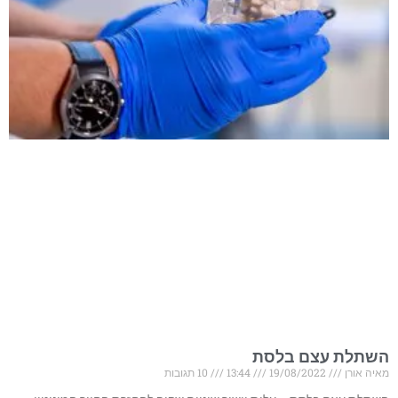
השתלת עצם בלסת
מאיה אורן
19/08/2022
13:44
10 תגובות