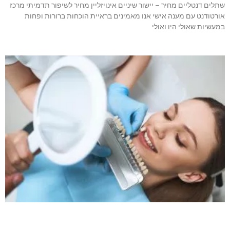
שתלים דנטליים מחיר – יישור שיניים אינויזליין מחיר לשיפור תדמיתי מרכז
אורטודנט עם מענה אישי אנו מאמינים בראיית הוכחות ברורות ופחות
במעשיות שאולי היו ואולי