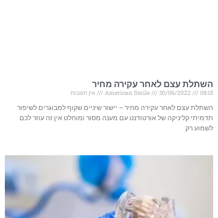
השתלת עצם לאחר עקירה מחיר
08:15
30/06/2022
American Smile
אין תגובות
השתלת עצם לאחר עקירה מחיר – יישור שיניים שקוף למבוגרים לשיפור
תדמיתי קליניקה של אורטודנט עם מענה מסור ומוחלט אין זה עוזר לכם
לשמוע רק