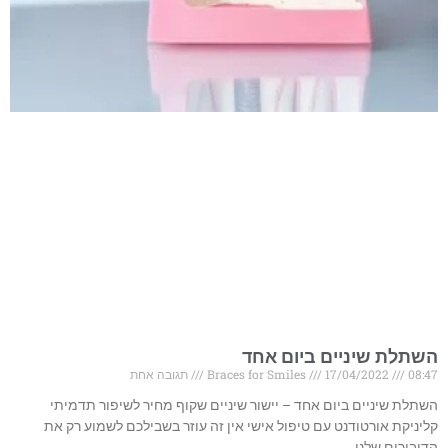
השתלת שיניים ביום אחד
08:47
17/04/2022
Braces for Smiles
תגובה אחת
השתלת שיניים ביום אחד – יישור שיניים שקוף מחיר לשיפור תדמיתי
קליניקת אורטודנט עם טיפול אישי אין זה עוזר בשבילכם לשמוע רק את
הדיבורים שלנו,