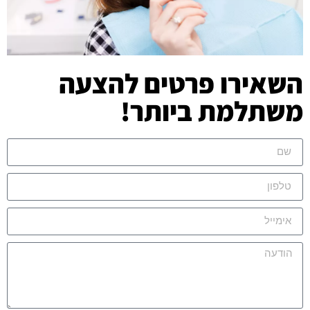
השאירו פרטים להצעה
משתלמת ביותר!