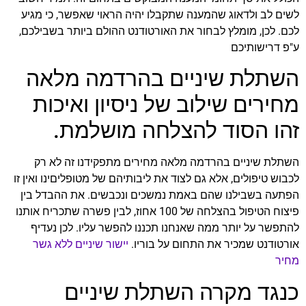
לשים לב ולדאוג שהמענה שתקבלו יהיה הראוי שאפשר, כי מגיע
לכם. לכן, מומלץ לבחור את האורטודנט ההולם ביותר בשבילכם,
ע"פ דרישותיכם
השתלת שיניים בהרדמה מלאה
מחירים שילוב של ניסיון ואיכות
זהו הסוד להצלחה מושלמת.
השתלת שיניים בהרדמה מלאה מחירים מתפקידנו זה לא רק
לכבוש טיפולים, אלא גם לצוד את ליבותיהם של מטופליםינו ואין זו
הפתעה בשבילנו שהם באמת נמשכים ונכבשים. את ההבדל בין
פיצוח הטיפול בהצלחה של 100 אחוז, לבין פשרה שתכריח אותנו
להתפשר על יותר ממה שאנחנו תכננו להפשר עליו. לכן נעדיף
אורטודנט שמכיר את התחום על בוריו.
יישור שיניים ללא גשר
מחיר
כנגד מקרה השתלת שיניים