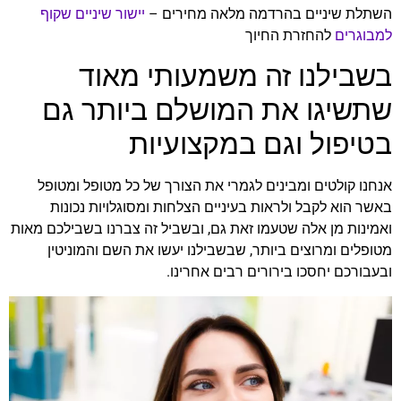
השתלת שיניים בהרדמה מלאה מחירים –
יישור שיניים שקוף
למבוגרים
להחזרת החיוך
בשבילנו זה משמעותי מאוד
שתשיגו את המושלם ביותר גם
בטיפול וגם במקצועיות
אנחנו קולטים ומבינים לגמרי את הצורך של כל מטופל ומטופל
באשר הוא לקבל ולראות בעיניים הצלחות ומסוגלויות נכונות
ואמינות מן אלה שטעמו זאת גם, ובשביל זה צברנו בשבילכם מאות
מטופלים ומרוצים ביותר, שבשבילנו יעשו את השם והמוניטין
ובעבורכם יחסכו בירורים רבים אחרינו.