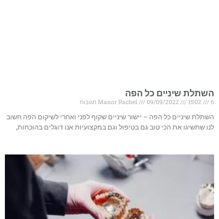
השתלת שיניים כל הפה
6 תגובות
15:02
09/09/2022
Manor Rachel
השתלת שיניים כל הפה – יישור שיניים שקוף לפני ואחרי לשיקום הפה חשוב
לנו שתשיגו את הכי טוב גם בטיפול וגם במקצועיות אנו דוגלים בהוכחות,