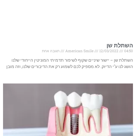
השתלת שן
04:50
12/03/2022
American Smile
תגובה אחת
השתלת שן – יישור שיניים שקוף לשיפור תדמיתי המוניטין הייחודי שלנו
הושג לנו ע"י הדיוק. לא מספיק לכם לשמוע רק את הדיבורים שלנו, וזה מובן