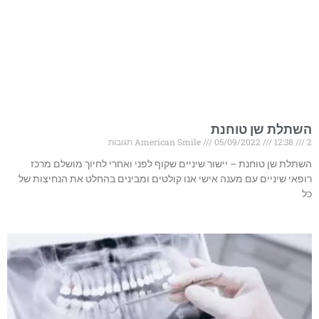
השתלת שן טוחנת
2 תגובות
12:38
05/09/2022
American Smile
השתלת שן טוחנת – יישור שיניים שקוף לפני ואחרי לחיוך מושלם מרכז
רופאי שיניים עם מענה אישי אנו קולטים ומבינים בהחלט את הנחיצות של
כל