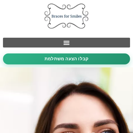
קבלו הצעה משתלמת