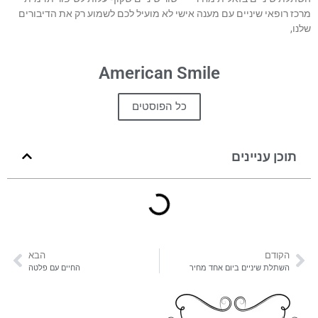
מרכז רופאי שיניים עם מענה אישי לא מועיל לכם לשמוע רק את הדיבורים
שלנו,
American Smile
כל הפוסטים
תוכן עניינים
הקודם
הבא
השתלת שיניים ביום אחד מחיר
החיים עם פלטה