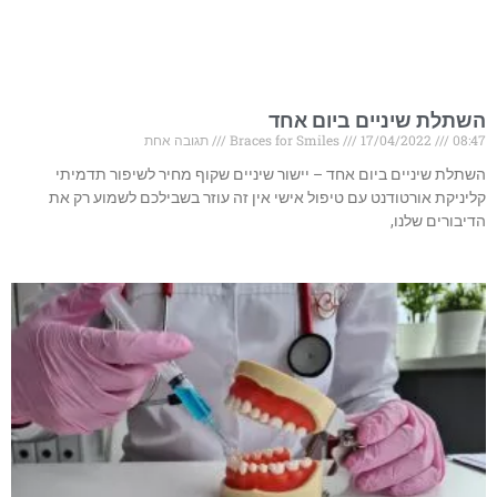
השתלת שיניים ביום אחד
08:47
17/04/2022
Braces for Smiles
תגובה אחת
השתלת שיניים ביום אחד – יישור שיניים שקוף מחיר לשיפור תדמיתי
קליניקת אורטודנט עם טיפול אישי אין זה עוזר בשבילכם לשמוע רק את
הדיבורים שלנו,