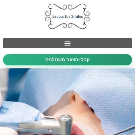
קבלו הצעה משתלמת