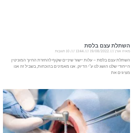
השתלת עצם בלסת
מאיה אורן
19/08/2022
13:44
10 תגובות
השתלת עצם בלסת – עלות יישור שיניים שקוף להחזרת החיוך המוניטין
הייחודי שלנו הושג לנו ע"י הדיוק. אנו מאמינים בהוכחות, בשביל זה אנו
מציגים את