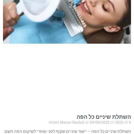
השתלת שיניים כל הפה
6 תגובות
15:02
09/09/2022
Manor Rachel
השתלת שיניים כל הפה – יישור שיניים שקוף לפני ואחרי לשיקום הפה חשוב