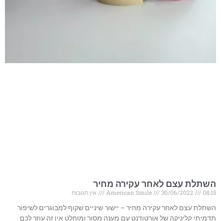
השתלת עצם לאחר עקירה מחיר
08:15
30/06/2022
American Smile
אין תגובות
השתלת עצם לאחר עקירה מחיר – יישור שיניים שקוף למבוגרים לשיפור
תדמיתי קליניקה של אורטודנט עם מענה מסור ומוחלט אין זה עוזר לכם