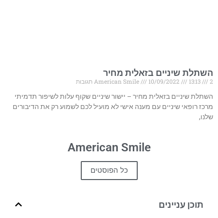
השתלת שיניים בזאלית מחיר
2 תגובות
13:13
10/09/2022
American Smile
השתלת שיניים בזאלית מחיר – יישור שיניים שקוף עלות לשיפור תדמיתי
מרכז רופאי שיניים עם מענה אישי לא מועיל לכם לשמוע רק את הדיבורים
שלנו,
American Smile
כל הפוסטים
תוכן עניינים