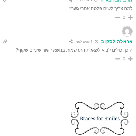
3 שנים לפני
למה צריך לשים פלטה אחרי גשר?
0
אראלה לסקוב
3 שנים לפני
היכן יכולים לבוא לשאלת התרשמות בנושא יישור שיניים שקוף?
0