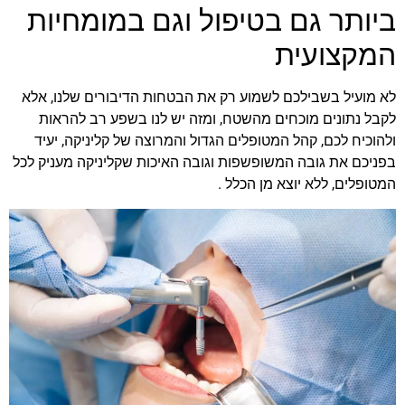
ביותר גם בטיפול וגם במומחיות
המקצועית
לא מועיל בשבילכם לשמוע רק את הבטחות הדיבורים שלנו, אלא
לקבל נתונים מוכחים מהשטח, ומזה יש לנו בשפע רב להראות
ולהוכיח לכם, קהל המטופלים הגדול והמרוצה של קליניקה, יעיד
בפניכם את גובה המשופשפות וגובה האיכות שקליניקה מעניק לכל
המטופלים, ללא יוצא מן הכלל .