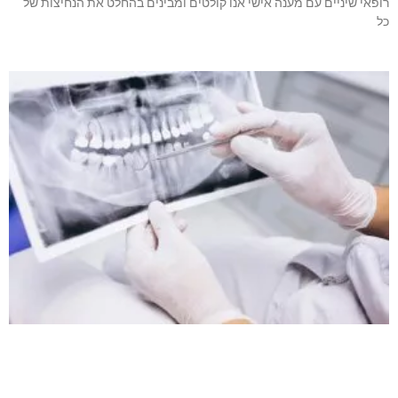
רופאי שיניים עם מענה אישי אנו קולטים ומבינים בהחלט את הנחיצות של
כל