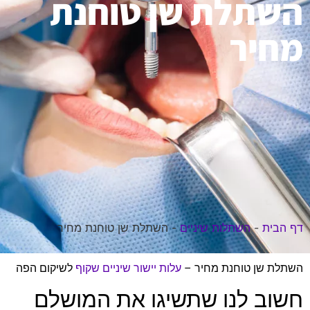
השתלת שן טוחנת
מחיר
דף הבית
-
השתלות שיניים
-
השתלת שן טוחנת מחיר
השתלת שן טוחנת מחיר –
עלות יישור שיניים שקוף
לשיקום הפה
חשוב לנו שתשיגו את המושלם