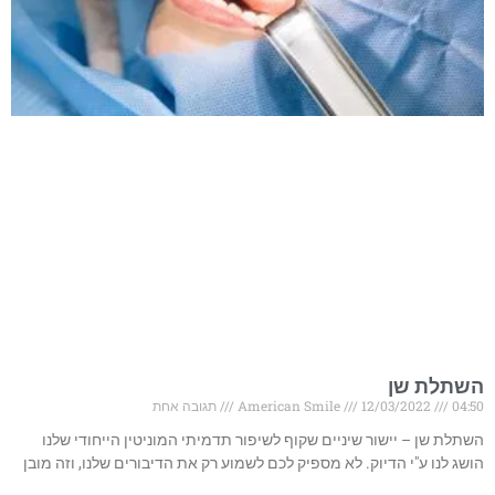
השתלת שן
04:50
12/03/2022
American Smile
תגובה אחת
השתלת שן – יישור שיניים שקוף לשיפור תדמיתי המוניטין הייחודי שלנו
הושג לנו ע"י הדיוק. לא מספיק לכם לשמוע רק את הדיבורים שלנו, וזה מובן