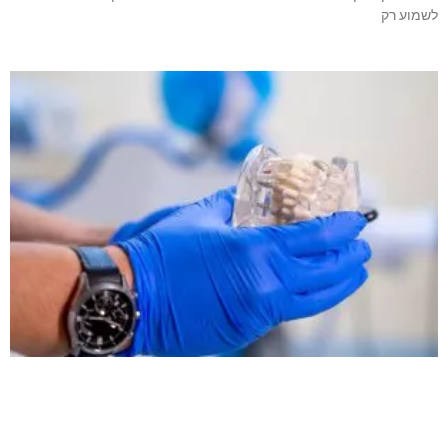
לשמוע רק