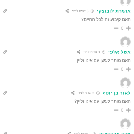
אושרת לובוצקי
3 שנים לפני
האם קיבוע זה לכל החיים?
0
אשל אלפי
3 שנים לפני
האם מותר לעשן עם אינויזליין
0
לאור בן יוסף
3 שנים לפני
האם מותר לעשן עם אינויזליין?
0
מרב אברבאיה