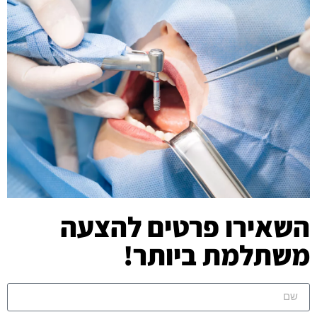
השאירו פרטים להצעה
משתלמת ביותר!