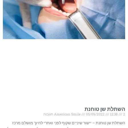
השתלת שן טוחנת
2 תגובות
12:38
05/09/2022
American Smile
השתלת שן טוחנת – יישור שיניים שקוף לפני ואחרי לחיוך מושלם מרכז