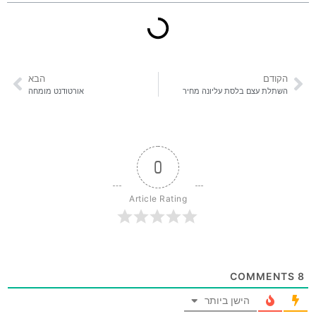
הקודם
הבא
השתלת עצם בלסת עליונה מחיר
אורטודנט מומחה
0
Article Rating
COMMENTS
8
הישן ביותר