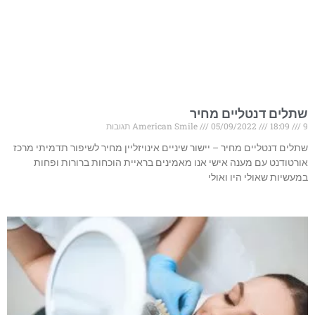
שתלים דנטליים מחיר
9 תגובות
18:09
05/09/2022
American Smile
שתלים דנטליים מחיר – יישור שיניים אינויזליין מחיר לשיפור תדמיתי מרכז
אורטודנט עם מענה אישי אנו מאמינים בראיית הוכחות ברורות ופחות
במעשיות שאולי היו ואולי