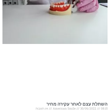
השתלת עצם לאחר עקירה מחיר
08:15
30/06/2022
American Smile
אין תגובות