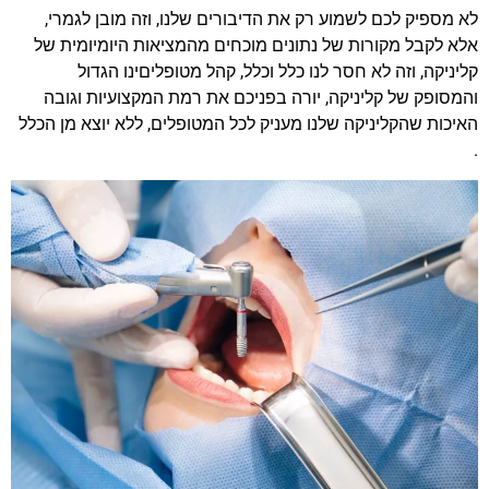
לא מספיק לכם לשמוע רק את הדיבורים שלנו, וזה מובן לגמרי,
אלא לקבל מקורות של נתונים מוכחים מהמציאות היומיומית של
קליניקה, וזה לא חסר לנו כלל וכלל, קהל מטופליםינו הגדול
והמסופק של קליניקה, יורה בפניכם את רמת המקצועיות וגובה
האיכות שהקליניקה שלנו מעניק לכל המטופלים, ללא יוצא מן הכלל
.