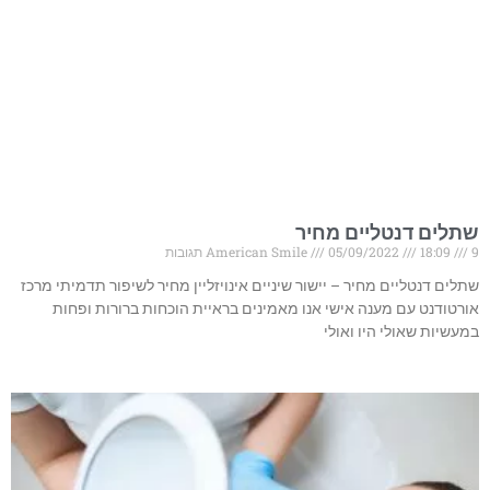
שתלים דנטליים מחיר
9 תגובות
18:09
05/09/2022
American Smile
שתלים דנטליים מחיר – יישור שיניים אינויזליין מחיר לשיפור תדמיתי מרכז
אורטודנט עם מענה אישי אנו מאמינים בראיית הוכחות ברורות ופחות
במעשיות שאולי היו ואולי