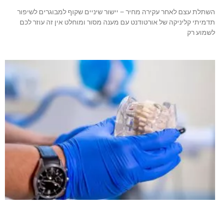
השתלת עצם לאחר עקירה מחיר – יישור שיניים שקוף למבוגרים לשיפור
תדמיתי קליניקה של אורטודנט עם מענה מסור ומוחלט אין זה עוזר לכם
לשמוע רק