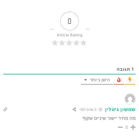
0
Article Rating
1
תגובה
הישן ביותר
שמשון גיטלין
3 שנים לפני
מה מחיר יישור שיניים שקוף
0