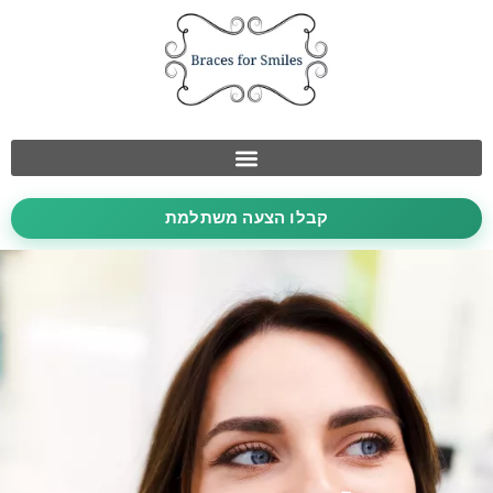
קבלו הצעה משתלמת