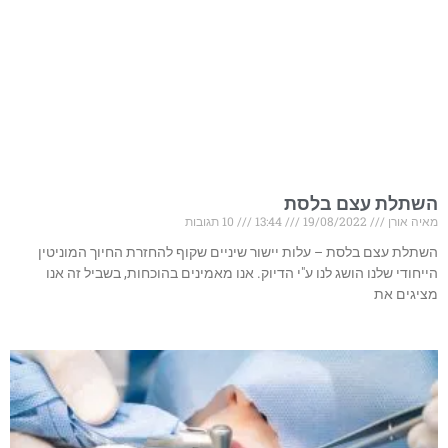
השתלת עצם בלסת
מאיה אורן
19/08/2022
13:44
10 תגובות
השתלת עצם בלסת – עלות יישור שיניים שקוף להחזרת החיוך המוניטין
הייחודי שלנו הושג לנו ע"י הדיוק. אנו מאמינים בהוכחות, בשביל זה אנו
מציגים את