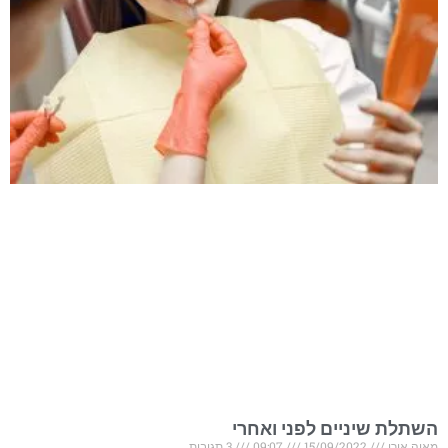
השתלת שיניים לפני ואחרי
מאיה אורן
15/09/2022
09:07
3 תגובות