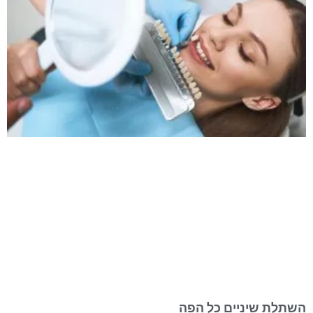
השתלת שיניים כל הפה