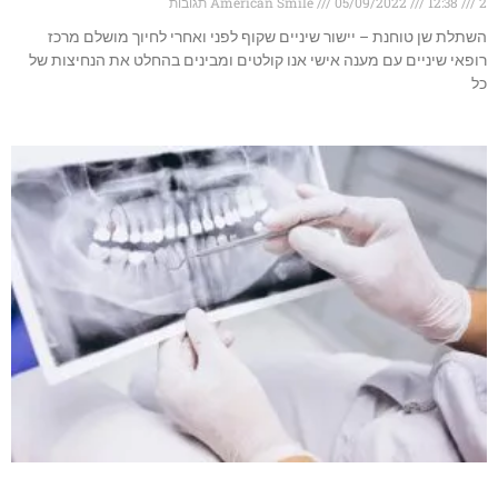
2 תגובות
12:38
05/09/2022
American Smile
השתלת שן טוחנת – יישור שיניים שקוף לפני ואחרי לחיוך מושלם מרכז
רופאי שיניים עם מענה אישי אנו קולטים ומבינים בהחלט את הנחיצות של
כל