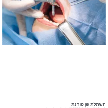
השתלת שן טוחנת