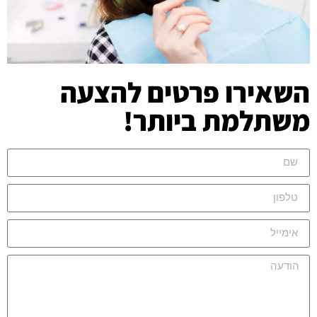
השאירו פרטים להצעה
משתלמת ביותר!