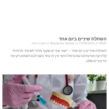
השתלת שיניים ביום אחד
08:47
17/04/2022
Braces for Smiles
תגובה אחת
השתלת שיניים ביום אחד – יישור שיניים שקוף מחיר לשיפור תדמיתי
קליניקת אורטודנט עם טיפול אישי אין זה עוזר בשבילכם לשמוע רק את
הדיבורים שלנו,