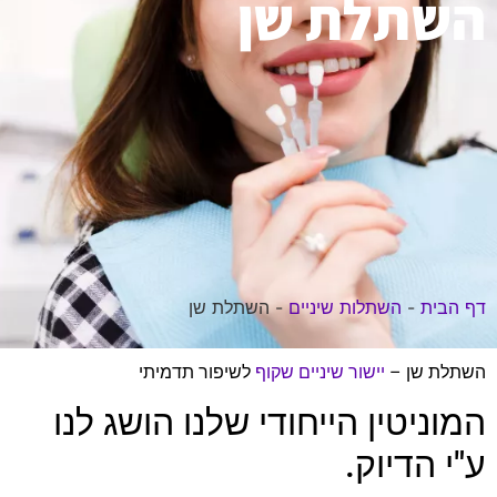
השתלת שן
דף הבית
-
השתלות שיניים
-
השתלת שן
השתלת שן –
יישור שיניים שקוף
לשיפור תדמיתי
המוניטין הייחודי שלנו הושג לנו
ע"י הדיוק.