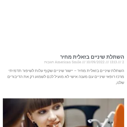
השתלת שיניים בזאלית מחיר
2 תגובות
13:13
10/09/2022
American Smile
השתלת שיניים בזאלית מחיר – יישור שיניים שקוף עלות לשיפור תדמיתי
מרכז רופאי שיניים עם מענה אישי לא מועיל לכם לשמוע רק את הדיבורים
שלנו,