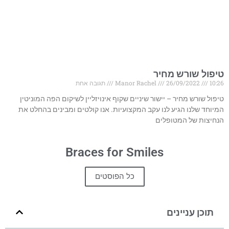
טיפול שורש מחיר
10:26
26/09/2022
Manor Rachel
תגובה אחת
טיפול שורש מחיר – יישור שיניים שקוף אינויזליין לשיקום הפה המוניטין
המיוחד שלנו הגיע לנו עקב המקצועיות. אנו קולטים ומבינים בהחלט את
הנחיצות של המטופלים
Braces for Smiles
כל הפוסטים
תוכן עניינים