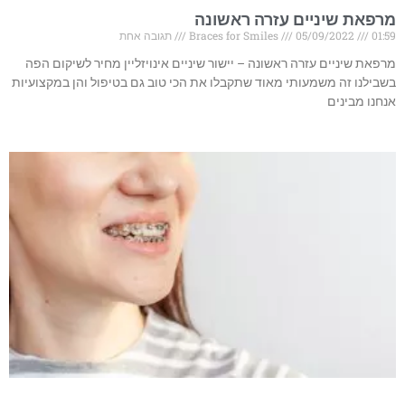
מרפאת שיניים עזרה ראשונה
01:59
05/09/2022
Braces for Smiles
תגובה אחת
מרפאת שיניים עזרה ראשונה – יישור שיניים אינויזליין מחיר לשיקום הפה
בשבילנו זה משמעותי מאוד שתקבלו את הכי טוב גם בטיפול והן במקצועיות
אנחנו מבינים