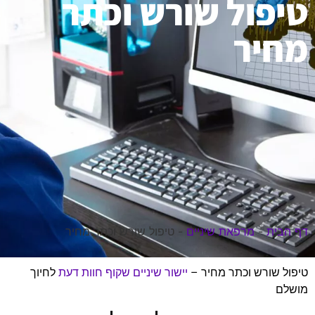
טיפול שורש וכתר
מחיר
דף הבית
-
מרפאת שיניים
-
טיפול שורש וכתר מחיר
טיפול שורש וכתר מחיר –
יישור שיניים שקוף חוות דעת
לחיוך
מושלם