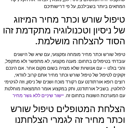
המתאים ביותר בשבילכם, על פי דרישותיכם
טיפול שורש וכתר מחיר המיזוג
של ניסיון וטכנולוגיה מתקדמת זהו
הסוד להצלחה מושלמת.
טיפול שורש וכתר מחיר מומחה ומקצועי, עם שיא של הישגים
עובדתי בטיפולים בתחום: מענה מקצועי, לא מתפשר ולא מתקפל,
והכי בולט – עם אנושיות שלא מצויה בשום מקום אחר. אם הינכם
זקוקים לטיפול של טיפול שורש וכתר מחיר אתם קרוב לוודאי,
רוצים רופא אורתודנט עם רקורד מוכח ושנים של ניסון, וזה לגיטימי
לחלוטין. בשביל אורתודנט, ותק במקצוע אומר התמצאות מוחלטת
עם המערכות השונות בתחום זה.
יישור שיניים ללא גשר מחיר
הצלחת המטופלים טיפול שורש
וכתר מחיר זה לגמרי הצלחתנו