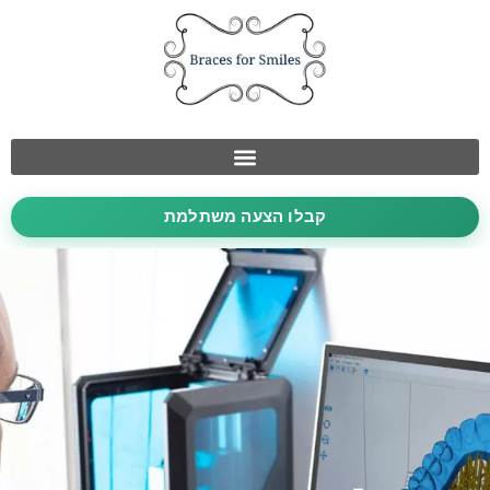
קבלו הצעה משתלמת