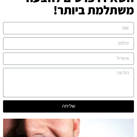
משתלמת ביותר!
שליחה