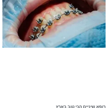
רופא שיניים הכי טוב בארץ