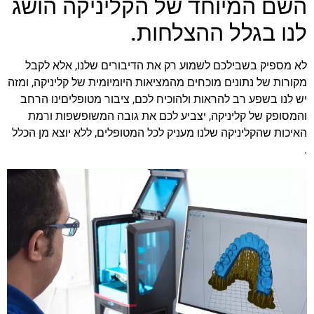
השם המיוחד של הקליניקה הושג
לנו בגלל ההצלחות.
לא מספיק בשבילכם לשמוע רק את הדיבורים שלנו, אלא לקבל
מקורות של נתונים מוכחים מהמציאות היומיומית של קליניקה, ומזה
יש לנו בשפע רב להראות ולהוכיח לכם, ציבור מטופליםינו הרחב
והמסופק של קליניקה, יצביע לכם את גובה המשופשפות ורמת
האיכות שהקליניקה שלנו מעניק לכל המטופלים, ללא יוצא מן הכלל
.