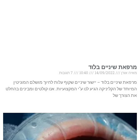
מרפאת שיניים בלוד
מאיה אורן
14/09/2022
10:40
7 תגובות
מרפאת שיניים בלוד – יישור שיניים שקוף עלות לחיוך מושלם המוניטין
המיוחד של הקליניקה הגיע לנו ע"י המקצועיות. אנו קולטים ומבינים בהחלט
את הצורך של