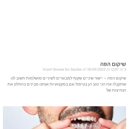
שיקום הפה
3 תגובות
12:57
18/09/2022
Braces for Smiles
שיקום הפה – יישור שיניים שקוף למבוגרים לשיניים מושלמות חשוב לנו
שתקבלו את הכי טוב הן בטיפול וגם במקצועיות אנחנו מבינים בהחלט את
הנחיצות של