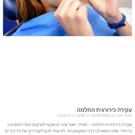
עקירה כירורגית החלמה
מאיה אורן
25/09/2022
21:59
9 תגובות
עקירה כירורגית החלמה – מחיר יישור שיניים שקוף לשיקום הפה המוניטין
הייחודי שלנו הושג לנו דרך המקצועיות. לא עוזר לכם לקבל רק את הדיבורים