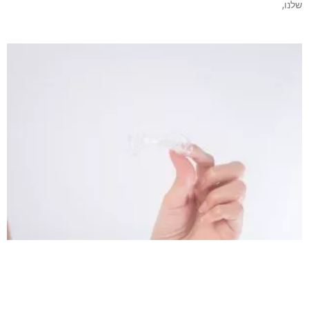
שלנו,