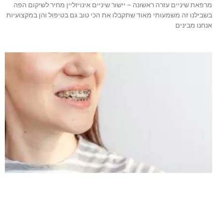
מרפאת שיניים עזרה ראשונה – יישור שיניים אינויזליין מחיר לשיקום הפה
בשבילנו זה משמעותי מאוד שתקבלו את הכי טוב גם בטיפול והן במקצועיות
אנחנו מבינים