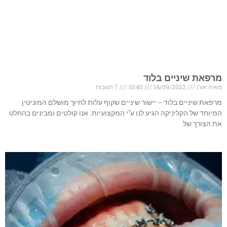
מרפאת שיניים בלוד
מאיה אורן
14/09/2022
10:40
7 תגובות
מרפאת שיניים בלוד – יישור שיניים שקוף עלות לחיוך מושלם המוניטין
המיוחד של הקליניקה הגיע לנו ע"י המקצועיות. אנו קולטים ומבינים בהחלט
את הצורך של