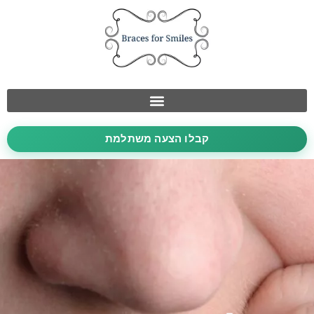
קבלו הצעה משתלמת