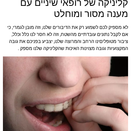
קליניקה של רופאי שיניים עם
מענה מסור ומוחלט
לא מספיק לכם לשמוע רק את הדיבורים שלנו, וזה מובן לגמרי, כי
אם לקבל נתונים עובדתיים מהשטח, וזה לא חסר לנו כלל וכלל,
ציבור מטופליםינו הרחב והמרוצה שלנו, יצביע בפניכם את גובה
המקצועיות וגובה מצוינות האיכות שהקליניקה שלנו מספק .