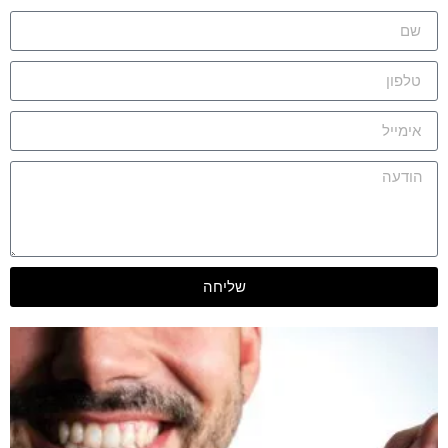
שליחה