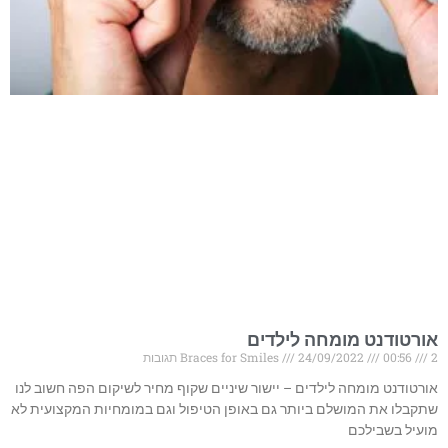
אורטודנט מומחה לילדים
2 תגובות
00:56
24/09/2022
Braces for Smiles
אורטודנט מומחה לילדים – יישור שיניים שקוף מחיר לשיקום הפה חשוב לנו
שתקבלו את המושלם ביותר גם באופן הטיפול וגם במומחיות המקצועית לא
מועיל בשבילכם