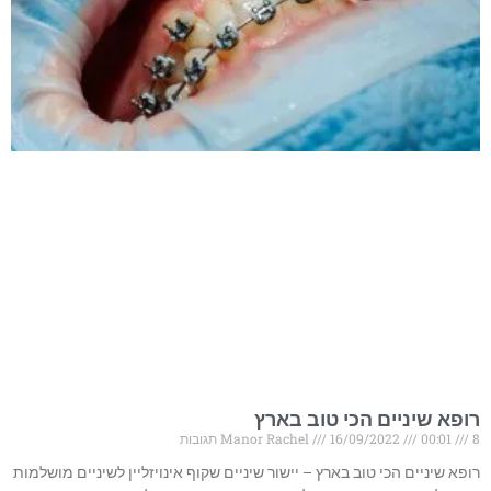
רופא שיניים הכי טוב בארץ
8 תגובות
00:01
16/09/2022
Manor Rachel
רופא שיניים הכי טוב בארץ – יישור שיניים שקוף אינויזליין לשיניים מושלמות