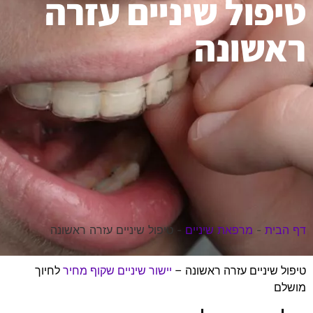
טיפול שיניים עזרה
ראשונה
דף הבית
-
מרפאת שיניים
-
טיפול שיניים עזרה ראשונה
טיפול שיניים עזרה ראשונה –
יישור שיניים שקוף מחיר
לחיוך
מושלם