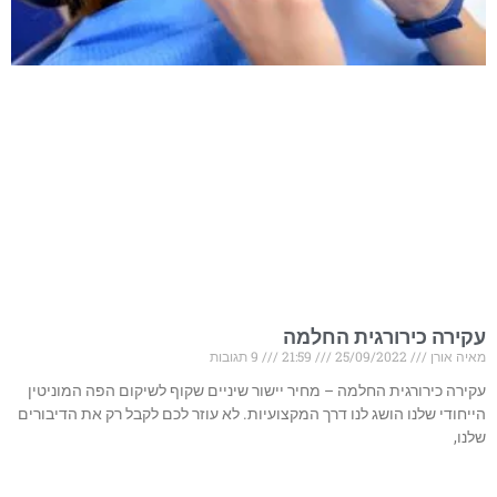
עקירה כירורגית החלמה
מאיה אורן
25/09/2022
21:59
9 תגובות
עקירה כירורגית החלמה – מחיר יישור שיניים שקוף לשיקום הפה המוניטין
הייחודי שלנו הושג לנו דרך המקצועיות. לא עוזר לכם לקבל רק את הדיבורים
שלנו,