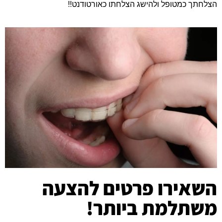
הצלחתך כמטופל ולהישג הצלחתו כאורטודנט!!
השאירו פרטים להצעה
משתלמת ביותר!