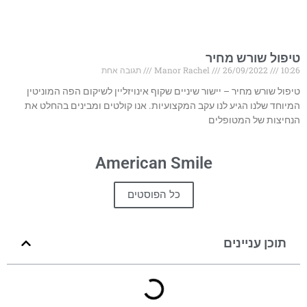
טיפול שורש מחיר
10:26
26/09/2022
Manor Rachel
תגובה אחת
טיפול שורש מחיר – יישור שיניים שקוף אינויזליין לשיקום הפה המוניטין
המיוחד שלנו הגיע לנו עקב המקצועיות. אנו קולטים ומבינים בהחלט את
הנחיצות של המטופלים
American Smile
כל הפוסטים
תוכן עניינים