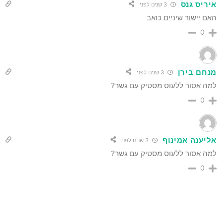
איריס גנס
3 שנים לפני
האם יישור שיניים כואב
0
מנחם בירן
3 שנים לפני
למה אסור ללעוס מסטיק עם גשר?
0
אליענה אמינוף
3 שנים לפני
למה אסור ללעוס מסטיק עם גשר?
0