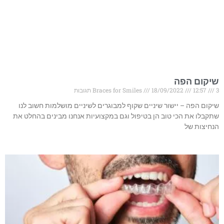
שיקום הפה
3 תגובות
12:57
18/09/2022
Braces for Smiles
שיקום הפה – יישור שיניים שקוף למבוגרים לשיניים מושלמות חשוב לנו
שתקבלו את הכי טוב הן בטיפול וגם במקצועיות אנחנו מבינים בהחלט את
הנחיצות של