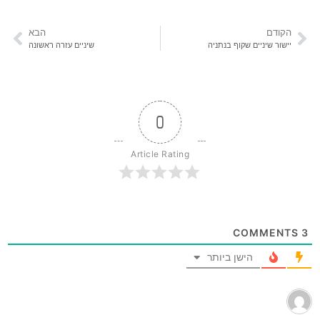
הקודם
הבא
יישור שיניים שקוף בנתניה
שיניים עזרה ראשונה
0
Article Rating
COMMENTS
3
הישן ביותר