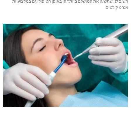
חשוב לנו שתשיגו את המושלם ביותר הן באופן הטיפול וגם במקצועיות
אנחנו קולטים