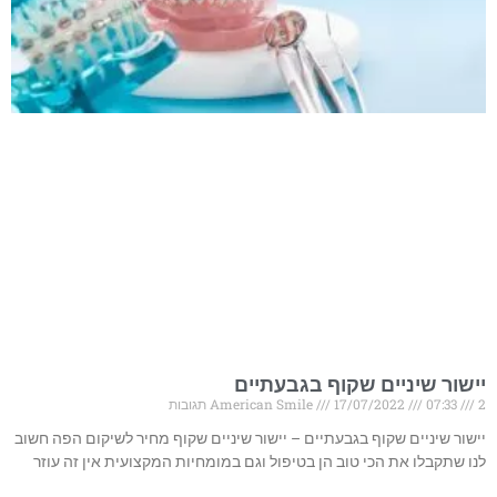
יישור שיניים שקוף בגבעתיים
2 תגובות
07:33
17/07/2022
American Smile
יישור שיניים שקוף בגבעתיים – יישור שיניים שקוף מחיר לשיקום הפה חשוב
לנו שתקבלו את הכי טוב הן בטיפול וגם במומחיות המקצועית אין זה עוזר