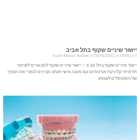
יישור שיניים שקוף בתל אביב
5 תגובות
03:54
03/01/2022
Manor Rachel
יישור שיניים שקוף בתל אביב – יישור שיניים שקוף למבוגרים לשיפור
תדמיתי קליניקת אורטודנט עם מענה אישי אנחנו מבינים לגמרי את הצורך
של המטופלים לשמוע