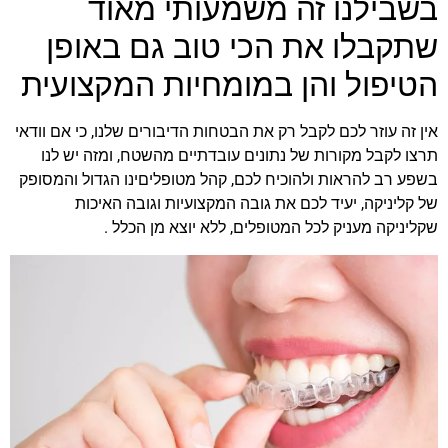
בשבילנו זה משמעותי מאוד
שתקבלו את הכי טוב גם באופן
הטיפול והן במומחיות המקצועית
אין זה עוזר לכם לקבל רק את הבטחות הדיבורים שלנו, כי אם וודאי
תרצו לקבל מקורות של נתונים עובדתיים מהשטח, ומזה יש לנו
בשפע רב להראות ולהוכיח לכם, קהל מטופליםינו הגדול והמסופק
של קליניקה, יעיד לכם את גובה המקצועיות וגובה האיכות
שקליניקה מעניק לכל המטופלים, ללא יוצא מן הכלל .