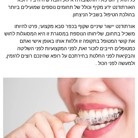
האורתודנט ידע מקיף וכולל של תחומים נוספים שמועילים ביותר
בהולכת הטיפול בשביל הניצחון.
אורתודנט יישור שיניים שקוף בכפר סבא מקצועי, פרט להיותו
משכיל בתחום, שליחותו הנוספת במסגרת זו היא המסוגלות לחוש
את קושי המטופל בתקופה זו וללוות אותו באופן אישי ואתם
כמטופלים חייבים לזכור זאת, לפני המקצועיות לפני השליטה
והבקיאות לפני החלטת בחירתכם על רופא שהינכם רוצים להזמין,
ולמעשה לפני הכול .