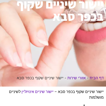
יישור שיניים שקוף
בכפר סבא
דף הבית
-
אזורי שירות
-
יישור שיניים שקוף בכפר סבא
יישור שיניים שקוף בכפר סבא –
יישור שיניים אינויזליין
לשיניים
מושלמות