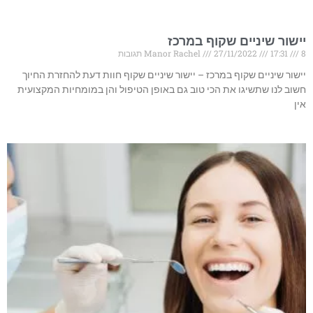
יישור שיניים שקוף במרכז
8 תגובות
17:31
27/11/2022
Manor Rachel
יישור שיניים שקוף במרכז – יישור שיניים שקוף חוות דעת להחזרת החיוך
חשוב לנו שתשיגו את הכי טוב גם באופן הטיפול והן במומחיות המקצועית
אין