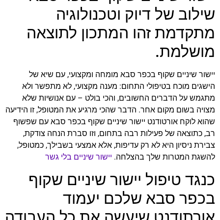
שילוב של דיוק וטכנולוגיה
מתקדמת זהו המתכון לתוצאה
מושלמת.
יישור שיניים שקוף בכפר סבא מומחה ומקצועי, עם שיא של
הישגים מוכח בטיפולי התחום: מענה מקצועי, לא מתפשר ולא
מתגמש על הדברים החשובים, והכי בולט – עם אנושיות שלא
מצויה בשום מקום אחר. הדבר שהכי מרגיע את המטופל, זו הידיעה
שהוא לוקח אורטודנט יישור שיניים שקוף בכפר סבא עם שפשוף
רב, כתוצאה של פעילות רבה בתחום, וזו סברת הנחה צודקת,
צבירת ניסיון היא לא רק עדיפות, אלא אמצעי בשבילך, כמטופל,
להשגת המטרות שלך בהצלחה.
יישור שיניים בלי גשר
כנגד טיפול יישור שיניים שקוף
בכפר סבא שלכם יעמוד
אורתודנט שיעשה את כל העבודה