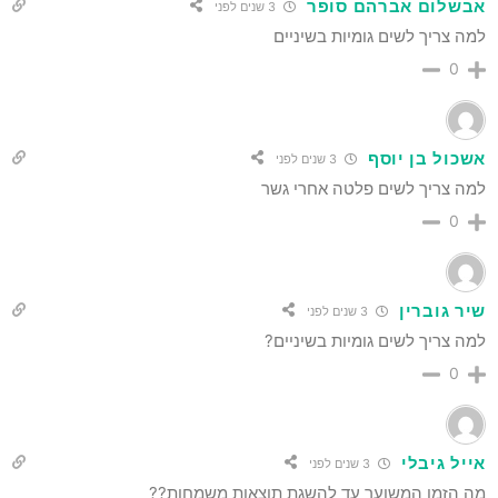
אבשלום אברהם סופר
3 שנים לפני
למה צריך לשים גומיות בשיניים
0
אשכול בן יוסף
3 שנים לפני
למה צריך לשים פלטה אחרי גשר
0
שיר גוברין
3 שנים לפני
למה צריך לשים גומיות בשיניים?
0
אייל גיבלי
3 שנים לפני
מה הזמן המשוער עד להשגת תוצאות משמחות??