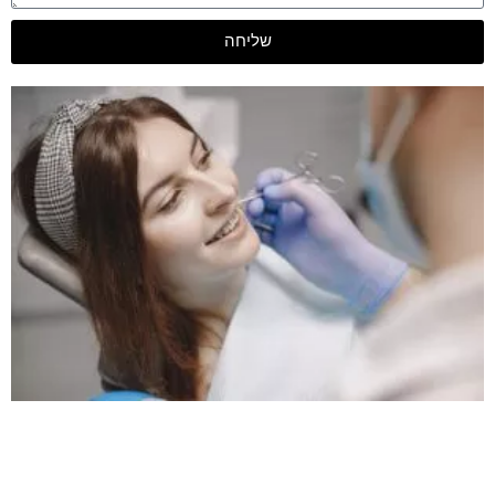
שליחה