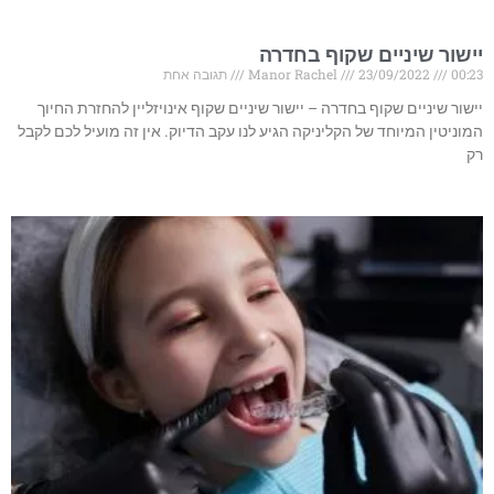
יישור שיניים שקוף בחדרה
00:23
23/09/2022
Manor Rachel
תגובה אחת
יישור שיניים שקוף בחדרה – יישור שיניים שקוף אינויזליין להחזרת החיוך
המוניטין המיוחד של הקליניקה הגיע לנו עקב הדיוק. אין זה מועיל לכם לקבל
רק