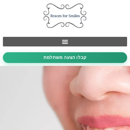
קבלו הצעה משתלמת