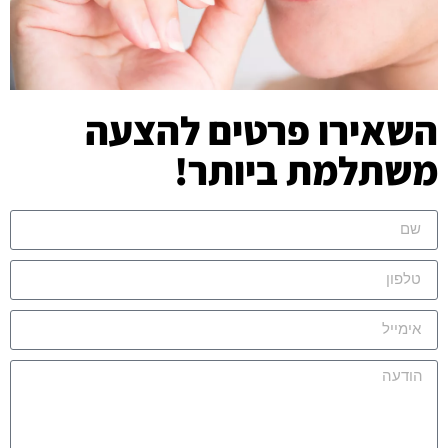
השאירו פרטים להצעה
משתלמת ביותר!