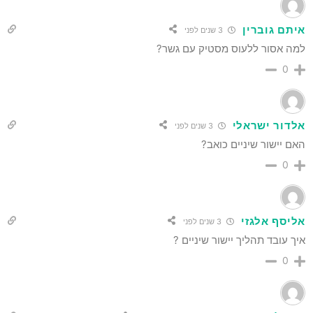
איתם גוברין
3 שנים לפני
למה אסור ללעוס מסטיק עם גשר?
0
אלדור ישראלי
3 שנים לפני
האם יישור שיניים כואב?
0
אליסף אלגזי
3 שנים לפני
איך עובד תהליך יישור שיניים ?
0