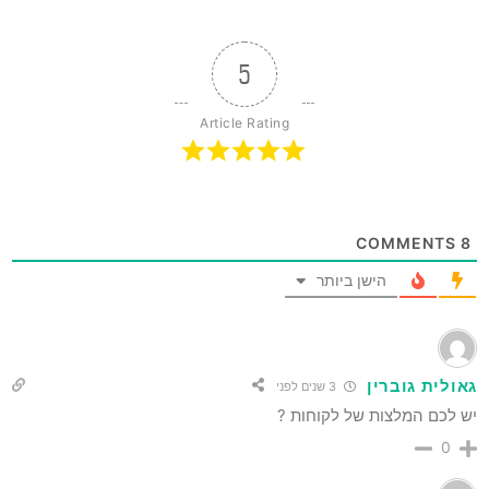
5
Article Rating
COMMENTS
8
הישן ביותר
גאולית גוברין
3 שנים לפני
יש לכם המלצות של לקוחות ?
0