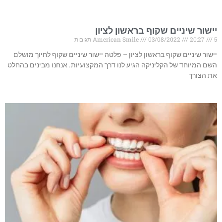
יישור שיניים שקוף בראשון לציון
5 תגובות
20:27
03/08/2022
American Smile
יישור שיניים שקוף בראשון לציון – פלטה יישור שיניים שקוף לחיוך מושלם
השם המיוחד של הקליניקה הגיע לנו דרך המקצועיות. אנחנו מבינים בהחלט
את הצורך