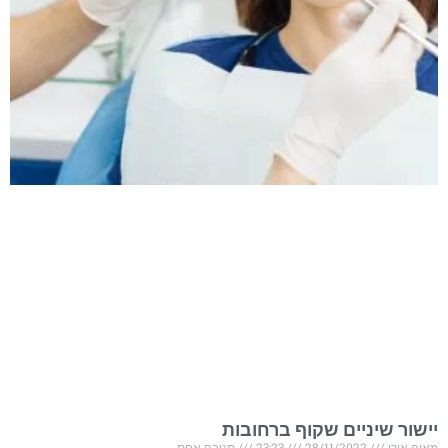
יישור שיניים שקוף ברחובות
מאיה אורן
28/11/2022
23:23
תגובה אחת