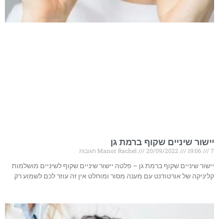
יישור שיניים שקוף ברמת גן
7 תגובות
19:06
20/09/2022
Manor Rachel
יישור שיניים שקוף ברמת גן – פלטה יישור שיניים שקוף לשיניים מושלמות
קליניקה של אורטודנט עם מענה מסור ומוחלט אין זה עוזר לכם לשמוע רק