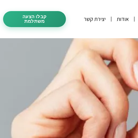
קבלו הצעה
אודות
יצירת קשר
משתלמת