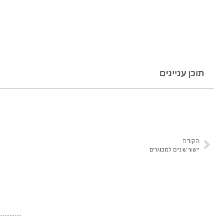
תוכן עניינים
הקודם
יישור שיניים למבוגרים