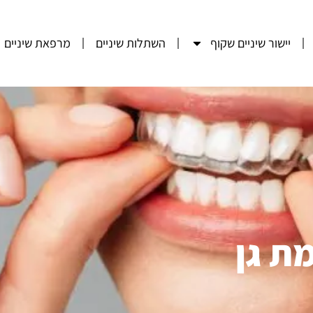
יישור שיניים שקוף
השתלות שיניים
מרפאת שיניים
מת גן