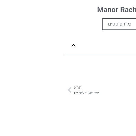
Manor Rach
כל הפוסטים
הבא
גשר שקוף לשיניים