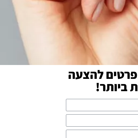
פרטים להצעה
ביותר!