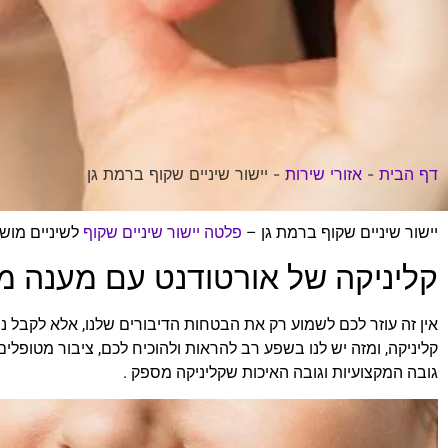
דף הבית
-
אזורי שירות
-
יישור שיניים שקוף ברמת גן
יישור שיניים שקוף ברמת גן –
פלטה יישור שיניים שקוף
לשיניים מוש
קליניקה של אורטודנט עם מענה מ
אין זה עוזר לכם לשמוע רק את הבטחות הדיבורים שלנו, אלא לקבל נ
קליניקה, ומזה יש לנו בשפע רב להראות ולהוכיח לכם, ציבור מטופלים
גובה המקצועיות וגובה האיכות שקליניקה מספק .