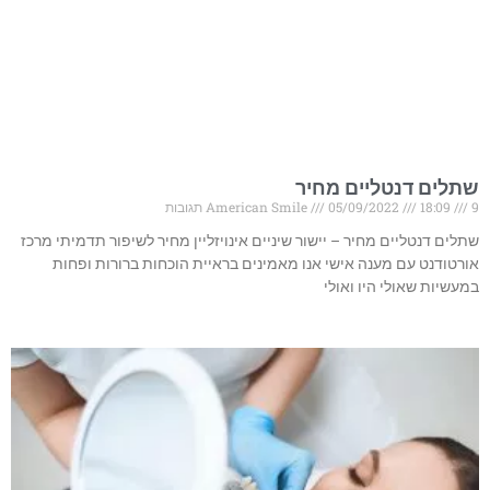
שתלים דנטליים מחיר
9 תגובות
18:09
05/09/2022
American Smile
שתלים דנטליים מחיר – יישור שיניים אינויזליין מחיר לשיפור תדמיתי מרכז
אורטודנט עם מענה אישי אנו מאמינים בראיית הוכחות ברורות ופחות
במעשיות שאולי היו ואולי