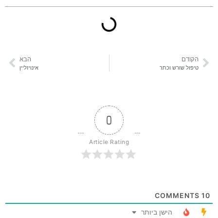
הקודם
הבא
טיפול שורש וכתר
אינויזליין
0
Article Rating
COMMENTS
10
הישן ביותר