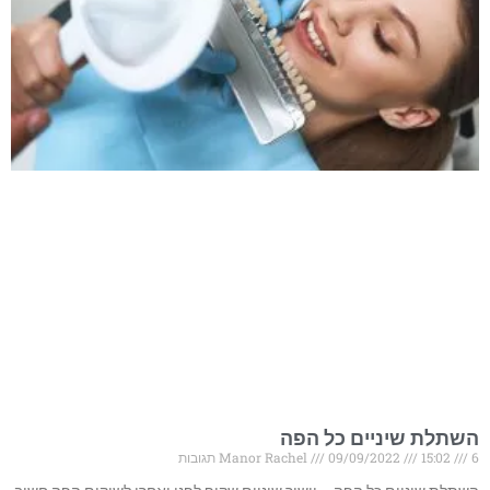
השתלת שיניים כל הפה
6 תגובות
15:02
09/09/2022
Manor Rachel