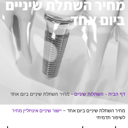
מחיר השתלת שיניים
ביום אחד
דף הבית
-
השתלות שיניים
-
מחיר השתלת שיניים ביום אחד
מחיר השתלת שיניים ביום אחד –
יישור שיניים אינויזליין מחיר
לשיפור תדמיתי