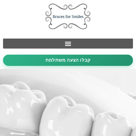
קבלו הצעה משתלמת