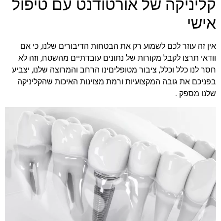
קליניקה של אורטודנט עם טיפול
אישי
אין זה עוזר לכם לשמוע רק את הבטחות הדיבורים שלנו, כי אם
וודאי תרצו לקבל מקורות של נתונים עובדתיים מהשטח, וזה לא
חסר לנו כלל וכלל, ציבור מטופליםינו הרחב והמרוצה שלנו, יצביע
בפניכם את גובה המקצועיות ורמת מצוינות האיכות שהקליניקה
שלנו מספק .