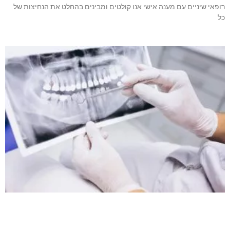
רופאי שיניים עם מענה אישי אנו קולטים ומבינים בהחלט את הנחיצות של
כל