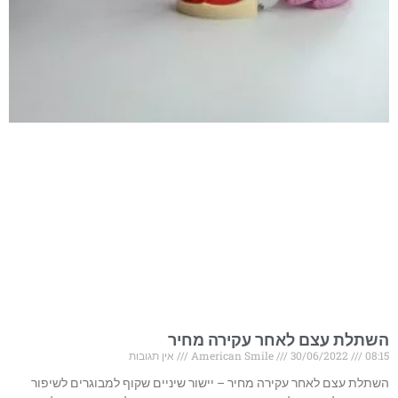
השתלת עצם לאחר עקירה מחיר
08:15
30/06/2022
American Smile
אין תגובות
השתלת עצם לאחר עקירה מחיר – יישור שיניים שקוף למבוגרים לשיפור