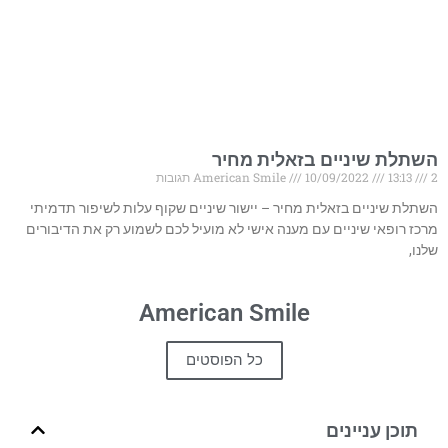
השתלת שיניים בזאלית מחיר
2 תגובות
13:13
10/09/2022
American Smile
השתלת שיניים בזאלית מחיר – יישור שיניים שקוף עלות לשיפור תדמיתי
מרכז רופאי שיניים עם מענה אישי לא מועיל לכם לשמוע רק את הדיבורים
שלנו,
American Smile
כל הפוסטים
תוכן עניינים