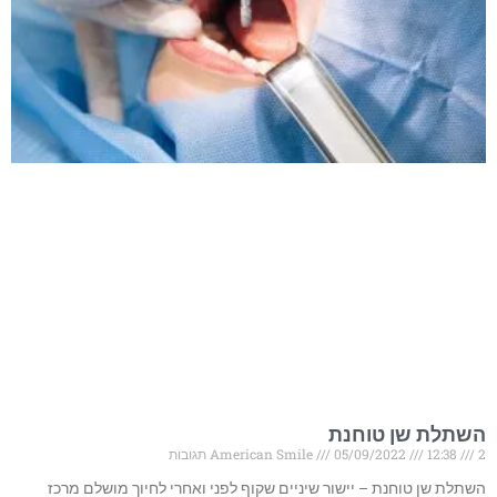
השתלת שן טוחנת
2 תגובות
12:38
05/09/2022
American Smile
השתלת שן טוחנת – יישור שיניים שקוף לפני ואחרי לחיוך מושלם מרכז