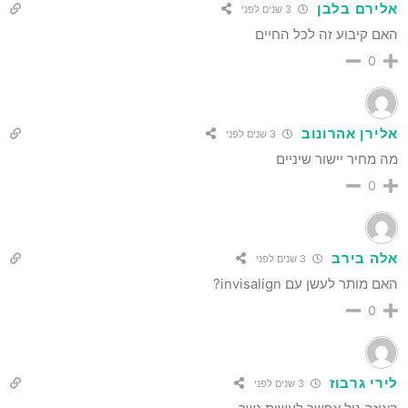
אלירם בלבן
3 שנים לפני
האם קיבוע זה לכל החיים
0
אלירן אהרונוב
3 שנים לפני
מה מחיר יישור שיניים
0
אלה בירב
3 שנים לפני
האם מותר לעשן עם invisalign?
0
לירי גרבוז
3 שנים לפני