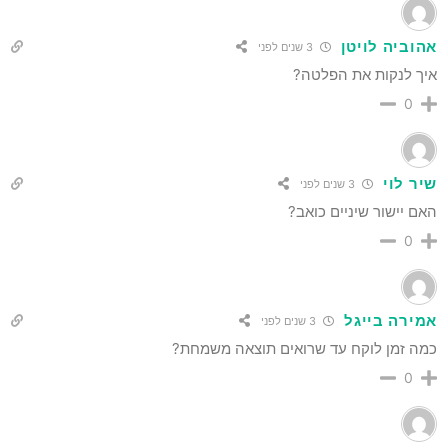
אהוביה לויטן
3 שנים לפני
איך לנקות את הפלטה?
0
שיר לוי
3 שנים לפני
האם יישור שיניים כואב?
0
אמירה בייגל
3 שנים לפני
כמה זמן לוקח עד שרואים תוצאה משמחת?
0