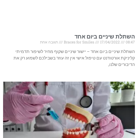
השתלת שיניים ביום אחד
08:47
17/04/2022
Braces for Smiles
תגובה אחת
השתלת שיניים ביום אחד – יישור שיניים שקוף מחיר לשיפור תדמיתי
קליניקת אורטודנט עם טיפול אישי אין זה עוזר בשבילכם לשמוע רק את
הדיבורים שלנו,