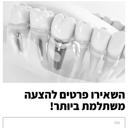
השאירו פרטים להצעה
משתלמת ביותר!