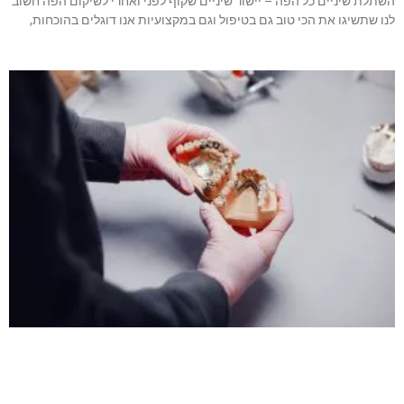
השתלת שיניים כל הפה – יישור שיניים שקוף לפני ואחרי לשיקום הפה חשוב
לנו שתשיגו את הכי טוב גם בטיפול וגם במקצועיות אנו דוגלים בהוכחות,