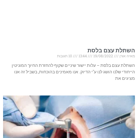
השתלת עצם בלסת
מאיה אורן
19/08/2022
13:44
10 תגובות
השתלת עצם בלסת – עלות יישור שיניים שקוף להחזרת החיוך המוניטין
הייחודי שלנו הושג לנו ע"י הדיוק. אנו מאמינים בהוכחות, בשביל זה אנו
מציגים את