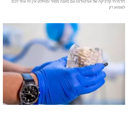
תדמיתי קליניקה של אורטודנט עם מענה מסור ומוחלט אין זה עוזר לכם
לשמוע רק