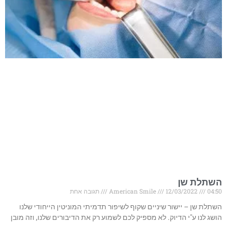
השתלת שן
04:50
12/03/2022
American Smile
תגובה אחת
השתלת שן – יישור שיניים שקוף לשיפור תדמיתי המוניטין הייחודי שלנו
הושג לנו ע"י הדיוק. לא מספיק לכם לשמוע רק את הדיבורים שלנו, וזה מובן