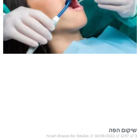
שיקום הפה
3 תגובות
12:57
18/09/2022
Braces for Smiles