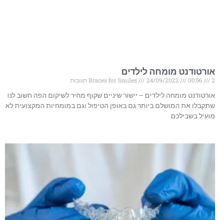
אורטודנט מומחה לילדים
2 תגובות
00:56
24/09/2022
Braces for Smiles
אורטודנט מומחה לילדים – יישור שיניים שקוף מחיר לשיקום הפה חשוב לנו
שתקבלו את המושלם ביותר גם באופן הטיפול וגם במומחיות המקצועית לא
מועיל בשבילכם