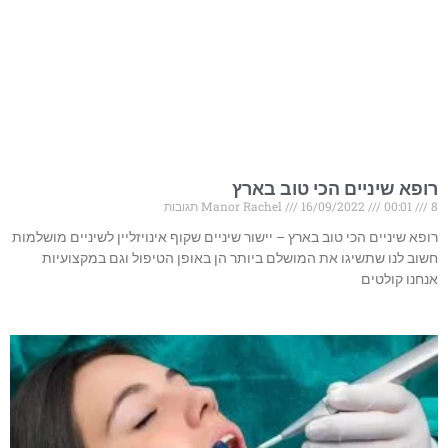
רופא שיניים הכי טוב בארץ
8 תגובות
00:01
16/09/2022
Manor Rachel
רופא שיניים הכי טוב בארץ – יישור שיניים שקוף אינויזליין לשיניים מושלמות
חשוב לנו שתשיגו את המושלם ביותר הן באופן הטיפול וגם במקצועיות
אנחנו קולטים