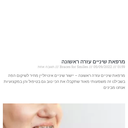
מרפאת שיניים עזרה ראשונה
01:59
05/09/2022
Braces for Smiles
תגובה אחת
מרפאת שיניים עזרה ראשונה – יישור שיניים אינויזליין מחיר לשיקום הפה
בשבילנו זה משמעותי מאוד שתקבלו את הכי טוב גם בטיפול והן במקצועיות
אנחנו מבינים