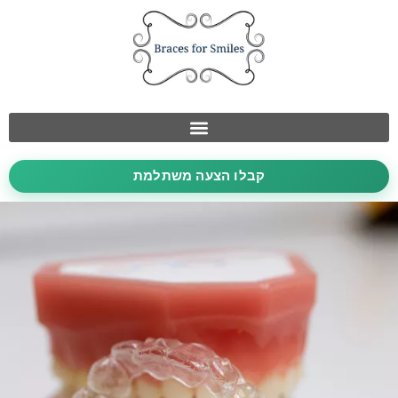
קבלו הצעה משתלמת