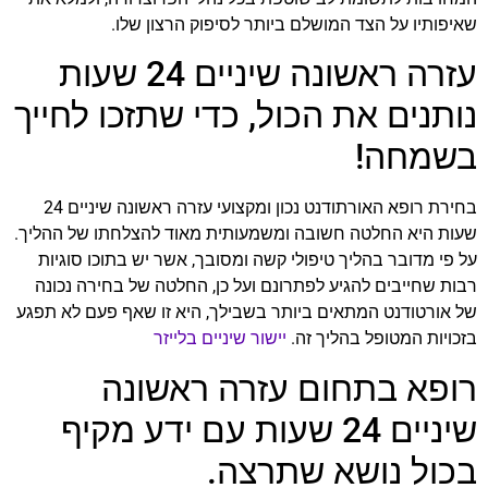
שאיפותיו על הצד המושלם ביותר לסיפוק הרצון שלו.
עזרה ראשונה שיניים 24 שעות
נותנים את הכול, כדי שתזכו לחייך
בשמחה!
בחירת רופא האורתודנט נכון ומקצועי עזרה ראשונה שיניים 24
שעות היא החלטה חשובה ומשמעותית מאוד להצלחתו של ההליך.
על פי מדובר בהליך טיפולי קשה ומסובך, אשר יש בתוכו סוגיות
רבות שחייבים להגיע לפתרונם ועל כן, החלטה של בחירה נכונה
של אורטודנט המתאים ביותר בשבילך, היא זו שאף פעם לא תפגע
בזכויות המטופל בהליך זה.
יישור שיניים בלייזר
רופא בתחום עזרה ראשונה
שיניים 24 שעות עם ידע מקיף
בכול נושא שתרצה.