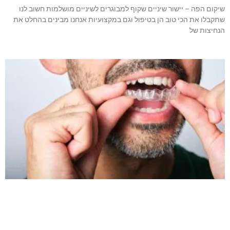
שיקום הפה – יישור שיניים שקוף למבוגרים לשיניים מושלמות חשוב לנו
שתקבלו את הכי טוב הן בטיפול וגם במקצועיות אנחנו מבינים בהחלט את
הנחיצות של