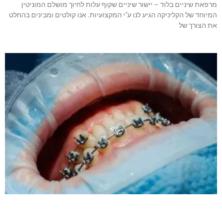
מרפאת שיניים בלוד – יישור שיניים שקוף עלות לחיוך מושלם המוניטין
המיוחד של הקליניקה הגיע לנו ע"י המקצועיות. אנו קולטים ומבינים בהחלט
את הצורך של