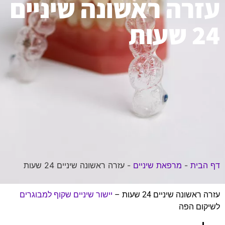
עזרה ראשונה שיניים
24 שעות
דף הבית
-
מרפאת שיניים
-
עזרה ראשונה שיניים 24 שעות
עזרה ראשונה שיניים 24 שעות –
יישור שיניים שקוף למבוגרים
לשיקום הפה