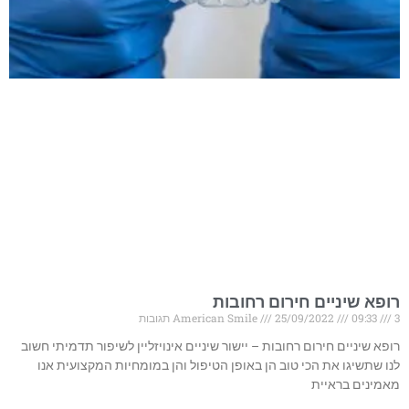
רופא שיניים חירום רחובות
3 תגובות
09:33
25/09/2022
American Smile
רופא שיניים חירום רחובות – יישור שיניים אינויזליין לשיפור תדמיתי חשוב
לנו שתשיגו את הכי טוב הן באופן הטיפול והן במומחיות המקצועית אנו
מאמינים בראיית