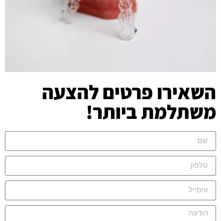
השאירו פרטים להצעה
משתלמת ביותר!