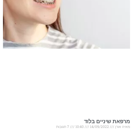
מרפאת שיניים בלוד
מאיה אורן
14/09/2022
10:40
7 תגובות