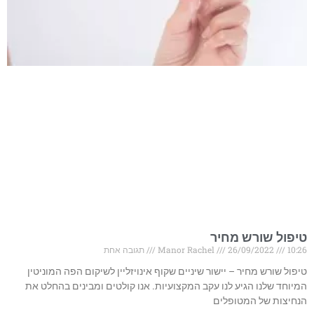
טיפול שורש מחיר
10:26
26/09/2022
Manor Rachel
תגובה אחת
טיפול שורש מחיר – יישור שיניים שקוף אינויזליין לשיקום הפה המוניטין
המיוחד שלנו הגיע לנו עקב המקצועיות. אנו קולטים ומבינים בהחלט את
הנחיצות של המטופלים