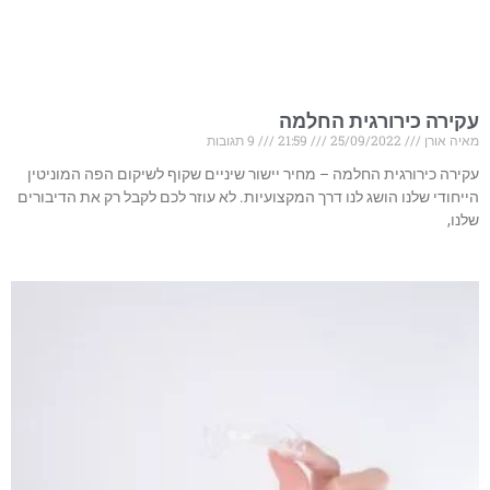
עקירה כירורגית החלמה
מאיה אורן
25/09/2022
21:59
9 תגובות
עקירה כירורגית החלמה – מחיר יישור שיניים שקוף לשיקום הפה המוניטין
הייחודי שלנו הושג לנו דרך המקצועיות. לא עוזר לכם לקבל רק את הדיבורים
שלנו,