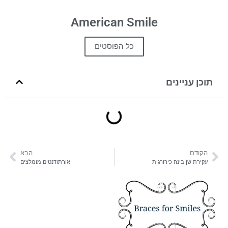
American Smile
כל הפוסטים
תוכן עניינים
הקודם
הבא
עקירת שן בינה כירורגית
אורתודנטים מומלצים