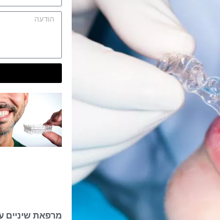
מרפאת שיניים ע