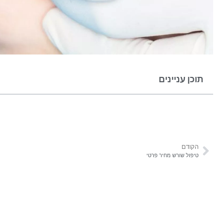
תוכן עניינים
הקודם
טיפול שורש מחיר פרטי