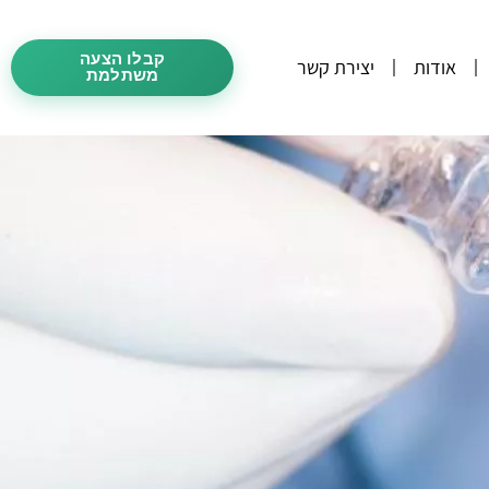
קבלו הצעה
אודות
יצירת קשר
משתלמת