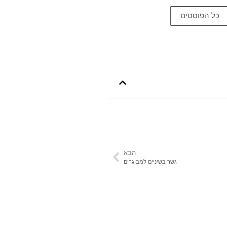
כל הפוסטים
הבא
גשר בשיניים למבוגרים