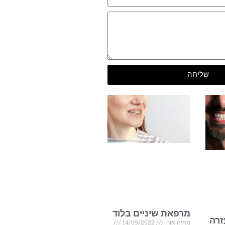
שליחה
מרפאת שיניים בלוד
זרה
מאיה אורן
14/09/2022