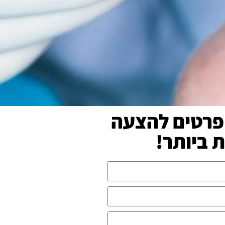
פרטים להצעה
ביותר!