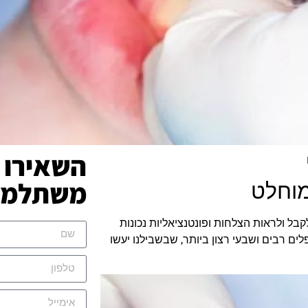
השאירו 
משתלמת 
מוחלט
בל ולראות הצלחות ופונטנציאליות נכונות
ים רבים ושבעי רצון ביותר, שבשבילנו יעשו