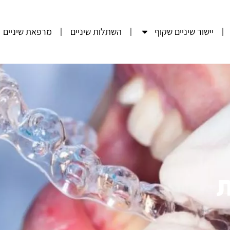
יישור שיניים שקוף
השתלות שיניים
מרפאת שיניים
ת