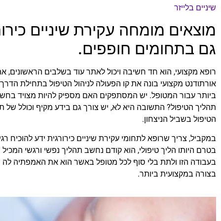
שיניים בלייזר
מוצאים מומחה עקירת שיניים כיר
גם בתחומים חופפים.
רופא מקצועי, הוא חד חשיבה ויכול לאתר עוד בשלבים הראשונים, את 
אורתודנט מקצועי בונה את קו הפעולה לניהול הטיפול בתחילת הדרך
ביותר עבור המטופל. יש המסתפקים האם מספיק להיות מצויד בחשי
תהליך הטיפול? התשובה היא לא, יש צורך גם בידע מקיף וכולל של 
הטיפול בשביל הניצחון.
במקביל, צריך שרופא לתחומי עקירת שיניים כירורגית ידע להוכיח רג
בטרם היותו הליך טיפולי, הוא קודם נחשב תהליך נפשי ורגשי המכיל 
בעבודה הזו ולתת בלי סוף לכל מטופל באשר הוא את האמפתיה לה הו
בצורה במקצועית ביותר.