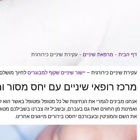
דף הבית
-
מרפאת שיניים
-
עקירת שיניים כירורגית
עקירת שיניים כירורגית –
יישור שיניים שקוף למבוגרים
לחיוך מושלם
מרכז רופאי שיניים עם יחס מסור ו
אנחנו מבינים לגמרי את הנחיצות של כל מטופל ומטופל באשר הוא לק
ואמינות מן החווים זאת גם בעברם, ובשביל זה צברנו בשבילכם מטופל
את השם והמוניטין ובעבורכם יחסכו בירורים מייגעים אחרינו.