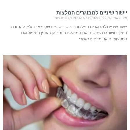
יישור שיניים למבוגרים המלצות
מאיה אורן
19/02/2022
20:02
5 תגובות
יישור שיניים למבוגרים המלצות – יישור שיניים שקוף אינויזליין להחזרת
החיוך חשוב לנו שתשיגו את המושלם ביותר הן באופן הטיפול וגם
במקצועיות אנו מבינים לגמרי