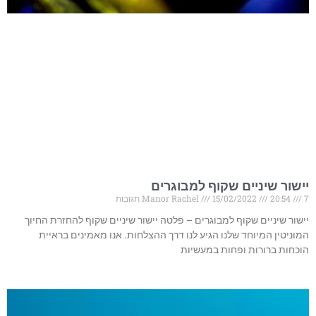
יישור שיניים שקוף למבוגרים
7 תגובות
20:54
15/02/2022
Manor Rachel
יישור שיניים שקוף למבוגרים – פלטה יישור שיניים שקוף להחזרת החיוך
המוניטין המיוחד שלנו הגיע לנו דרך ההצלחות. אנו מאמינים בראיית
הוכחות ברורות ופחות במעשיות