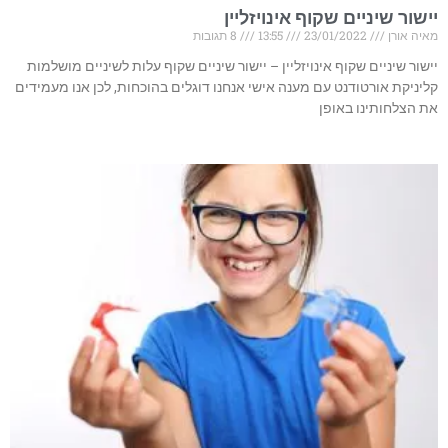
יישור שיניים שקוף אינויזליין
מאיה אורן
23/01/2022
13:55
8 תגובות
יישור שיניים שקוף אינויזליין – יישור שיניים שקוף עלות לשיניים מושלמות
קליניקת אורטודנט עם מענה אישי אנחנו דוגלים בהוכחות, לכן אנו מעמידים
את הצלחותינו באופן