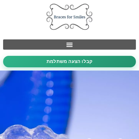
קבלו הצעה משתלמת