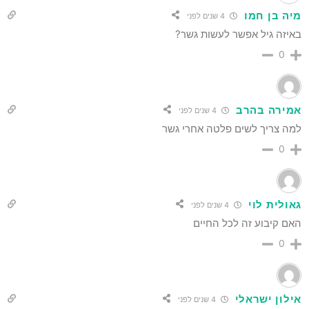
מיה בן חמו
4 שנים לפני
באיזה גיל אפשר לעשות גשר?
0
אמירה בהרב
4 שנים לפני
למה צריך לשים פלטה אחרי גשר
0
גאולית לוי
4 שנים לפני
האם קיבוע זה לכל החיים
0
אילון ישראלי
4 שנים לפני