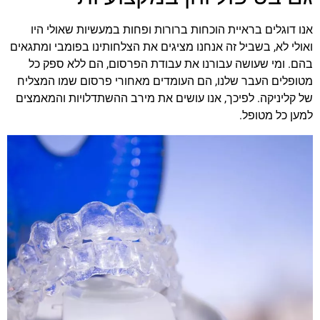
אנו דוגלים בראיית הוכחות ברורות ופחות במעשיות שאולי היו
ואולי לא, בשביל זה אנחנו מציגים את הצלחותינו בפומבי ומתגאים
בהם. ומי שעושה עבורנו את עבודת הפרסום, הם ללא ספק כל
מטופלים העבר שלנו, הם העומדים מאחורי פרסום שמו המצליח
של קליניקה. לפיכך, אנו עושים את מירב ההשתדלויות והמאמצים
למען כל מטופל.