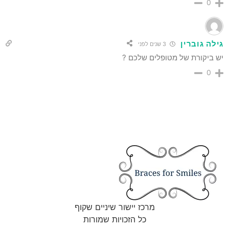
0
גילה גוברין
3 שנים לפני
יש ביקורת של מטופלים שלכם ?
0
מרכז יישור שיניים שקוף
כל הזכויות שמורות