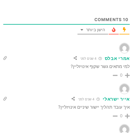
COMMENTS
10
הישן ביותר
אמרי אבלס
4 שנים לפני
למי מתאים גשר שקוף אינויזליין?
0
אייר ישראלי
4 שנים לפני
איך עובד תהליך יישור שיניים אינויזליין?
0