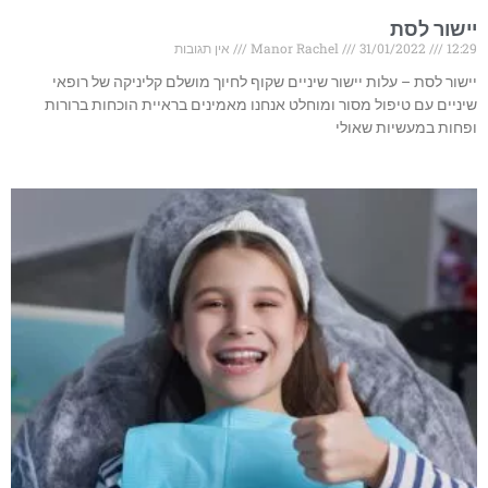
יישור לסת
12:29
31/01/2022
Manor Rachel
אין תגובות
יישור לסת – עלות יישור שיניים שקוף לחיוך מושלם קליניקה של רופאי
שיניים עם טיפול מסור ומוחלט אנחנו מאמינים בראיית הוכחות ברורות
ופחות במעשיות שאולי