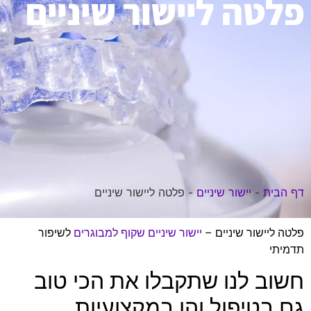
פלטה ליישור שיניים
דף הבית
-
יישור שיניים
-
פלטה ליישור שיניים
פלטה ליישור שיניים –
יישור שיניים שקוף למבוגרים
לשיפור
תדמיתי
חשוב לנו שתקבלו את הכי טוב
גם בטיפול והן במקצועיות