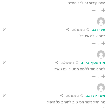
האם קיבוע זה לכל החיים
0
שני רגב
3 שנים לפני
כמה עולה אינויזליין
0
אחיאסף בירב
4 שנים לפני
למה אסור ללעוס מסטיק עם גשר?
0
אשרית רגב
3 שנים לפני
מה הגיל אשר הכי טוב לחשוב על טיפול