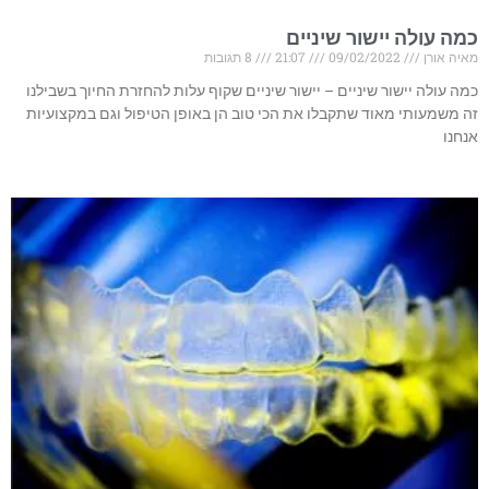
כמה עולה יישור שיניים
מאיה אורן
09/02/2022
21:07
8 תגובות
כמה עולה יישור שיניים – יישור שיניים שקוף עלות להחזרת החיוך בשבילנו
זה משמעותי מאוד שתקבלו את הכי טוב הן באופן הטיפול וגם במקצועיות
אנחנו