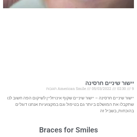
יישור שיניים חרסינה
9 תגובות
02:30
05/03/2022
American Smile
יישור שיניים חרסינה – יישור שיניים שקוף אינויזליין לשיקום הפה חשוב לנו
שתקבלו את המושלם ביותר גם בטיפול וגם במקצועיות אנחנו דוגלים
בהוכחות, בשביל זה
Braces for Smiles