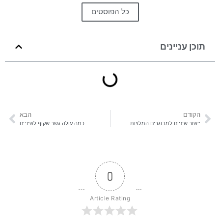
כל הפוסטים
תוכן עניינים
הקודם
הבא
יישור שיניים למבוגרים המלצות
כמה עולה גשר שקוף לשיניים
0
Article Rating