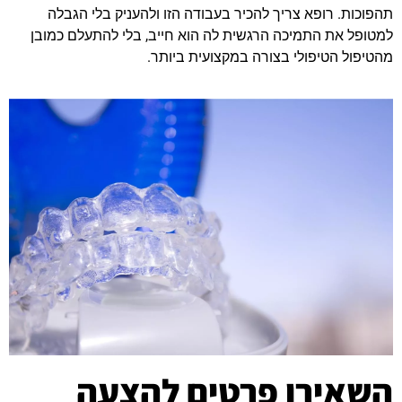
תהפוכות. רופא צריך להכיר בעבודה הזו ולהעניק בלי הגבלה
למטופל את התמיכה הרגשית לה הוא חייב, בלי להתעלם כמובן
מהטיפול הטיפולי בצורה במקצועית ביותר.
השאירו פרטים להצעה