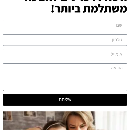
משתלמת ביותר!
שליחה