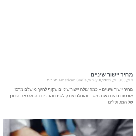
מחיר יישור שיניים
3 תגובות
18:03
25/01/2022
American Smile
מחיר יישור שיניים – כמה עולה יישור שיניים שקוף לחיוך מושלם מרכז
אורטודנט עם מענה מסור ומוחלט אנו קולטים ומבינים בהחלט את הצורך
של המטופלים