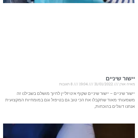
יישור שיניים
מאיה אורן
31/01/2022
19:04
8 תגובות
יישור שיניים – יישור שיניים שקוף אינויזליין לחיוך מושלם בשבילנו זה
משמעותי מאוד שתקבלו את הכי טוב גם בטיפול וגם במומחיות המקצועית
אנחנו דוגלים בהוכחות,