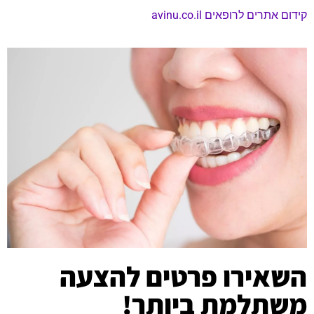
קידום אתרים לרופאים avinu.co.il
השאירו פרטים להצעה
משתלמת ביותר!