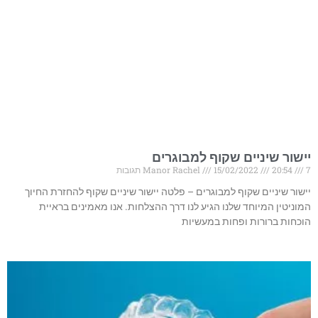
יישור שיניים שקוף למבוגרים
7 תגובות
20:54
15/02/2022
Manor Rachel
יישור שיניים שקוף למבוגרים – פלטה יישור שיניים שקוף להחזרת החיוך
המוניטין המיוחד שלנו הגיע לנו דרך ההצלחות. אנו מאמינים בראיית
הוכחות ברורות ופחות במעשיות