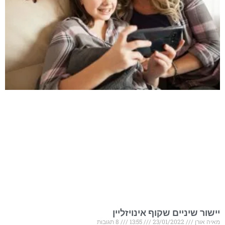
יישור שיניים שקוף אינויזליין
מאיה אורן
23/01/2022
13:55
8 תגובות