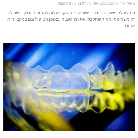
מאיה אורן
09/02/2022
21:07
8 תגובות
כמה עולה יישור שיניים – יישור שיניים שקוף עלות להחזרת החיוך בשבילנו
זה משמעותי מאוד שתקבלו את הכי טוב הן באופן הטיפול וגם במקצועיות
אנחנו