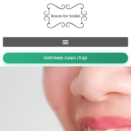
קבלו הצעה משתלמת