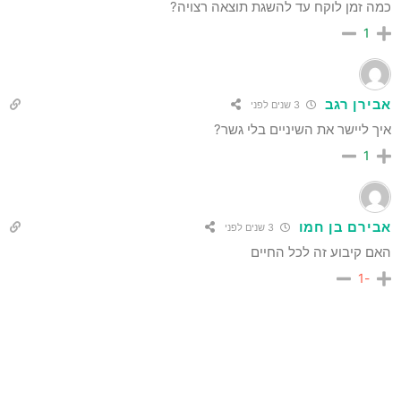
כמה זמן לוקח עד להשגת תוצאה רצויה?
1
אבירן רגב
3 שנים לפני
איך ליישר את השיניים בלי גשר?
1
אבירם בן חמו
3 שנים לפני
האם קיבוע זה לכל החיים
-1