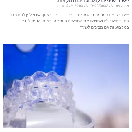
יישור שיניים למבוגרים המלצות
מאיה אורן
19/02/2022
20:02
5 תגובות
יישור שיניים למבוגרים המלצות – יישור שיניים שקוף אינויזליין להחזרת
החיוך חשוב לנו שתשיגו את המושלם ביותר הן באופן הטיפול וגם
במקצועיות אנו מבינים לגמרי