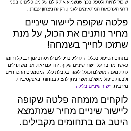
שיכול להיות ולטפל בכך שנשמיע את קולם של מטופליםינו בפני
דרגי הערכאות המתאימים לעניין. רק זה ניצחון עבורנו.
פלטה שקופה ליישור שיניים
מחיר נותנים את הכול, על מנת
שתזכו לחייך בשמחה!
בתחום הטיפול בכלל, התהליכים יכולים להיסחב זמן רב, קל וחומר
כאשר מדובר על יישור שיניים שקוף. יחד עם זאת, אנו משתדלים
לתת מענה מושלם וכולל, לעזור בקבלת כלל המסמכים ההכרחיים
ולבנות טיפול מושלם, אשר ניתן להציג בנוחות ובאפקטיביות
מירבית.
יישור שיניים בלילה
לוקחים מומחה פלטה שקופה
ליישור שיניים מחיר שמתמצא
היטב גם בתחומים מקבילים.