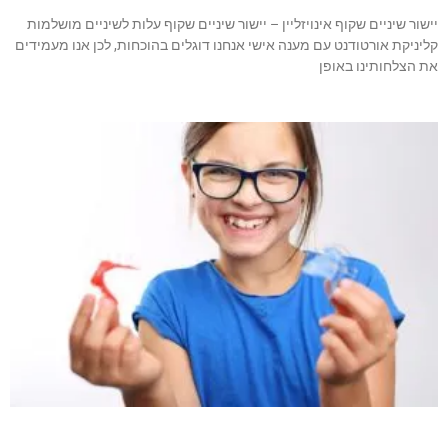
יישור שיניים שקוף אינויזליין – יישור שיניים שקוף עלות לשיניים מושלמות
קליניקת אורטודנט עם מענה אישי אנחנו דוגלים בהוכחות, לכן אנו מעמידים
את הצלחותינו באופן