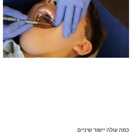
כמה עולה יישור שיניים