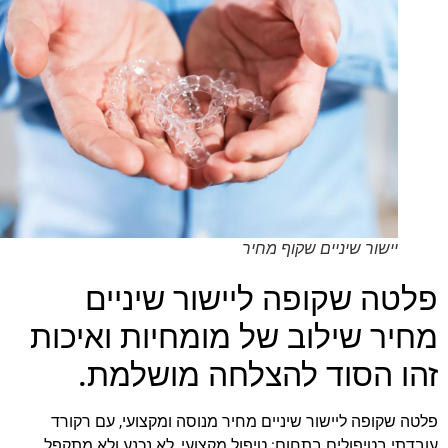
יישור שיניים שקוף מחיר
פלטה שקופה ליישור שיניים
מחיר שילוב של מומחיות ואיכות
זהו הסוד להצלחה מושלמת.
פלטה שקופה ליישור שיניים מחיר מנוסה ומקצועי, עם רקורד
עובדתי בטיפולים בתחום: טיפול מקצועי, לא נכנע ולא מתקפל,