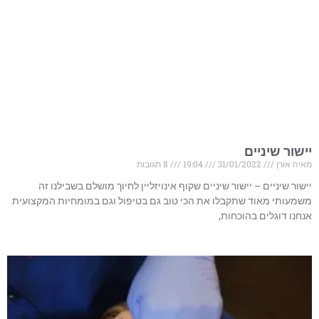
יישור שיניים
מאיה אורן
31/01/2022
19:04
8 תגובות
יישור שיניים – יישור שיניים שקוף אינויזליין לחיוך מושלם בשבילנו זה
משמעותי מאוד שתקבלו את הכי טוב גם בטיפול וגם במומחיות המקצועית
אנחנו דוגלים בהוכחות,