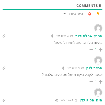
COMMENTS
5
הישן ביותר
אפיק ארלוזורוב
4 שנים לפני
באיזה גיל הכי טוב להתחיל טיפול
1
אמיר לוק
3 שנים לפני
אפשר לקבל ביקורת של מטופלים שלכם ?
1
איתיאל גולדן
4 שנים לפני