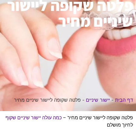
פלטה שקופה ליישור
שיניים מחיר
דף הבית
-
יישור שיניים
-
פלטה שקופה ליישור שיניים מחיר
פלטה שקופה ליישור שיניים מחיר –
כמה עולה יישור שיניים שקוף
לחיוך מושלם