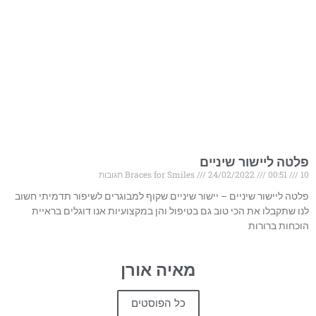
פלטה ליישור שיניים
10 תגובות
00:51
24/02/2022
Braces for Smiles
פלטה ליישור שיניים – יישור שיניים שקוף למבוגרים לשיפור תדמיתי חשוב
לנו שתקבלו את הכי טוב גם בטיפול והן במקצועיות אנו דוגלים בראיית
הוכחות ברורות
מאיה אורן
כל הפוסטים