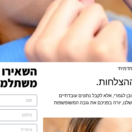
השאירו 
תדמיתי
משתלמת 
ההצלחות.
ן לגמרי, אלא לקבל נתונים עובדתיים
שלנו, יורה בפניכם את גובה המשופשפות