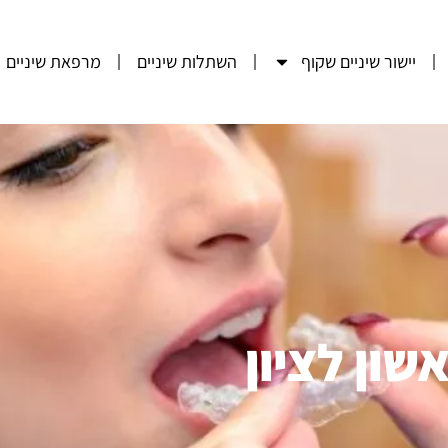
יישור שיניים שקוף
השתלות שיניים
מרפאת שיניים
שון לציון