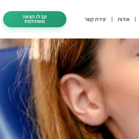
קבלו הצעה
אודות
יצירת קשר
משתלמת