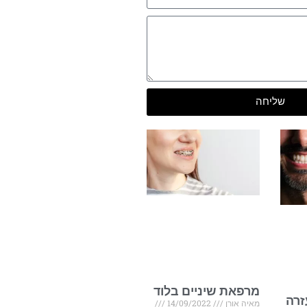
שליחה
מרפאת שיניים בלוד
זרה
מאיה אורן
14/09/2022