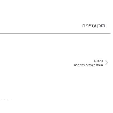
תוכן עניינים
הקודם
השתלת שיניים בכל הפה