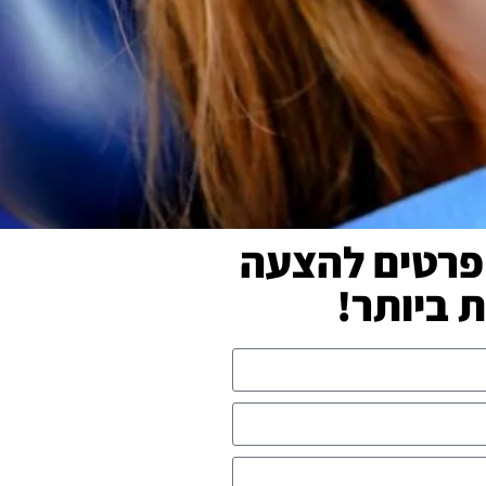
פרטים להצעה
ביותר!