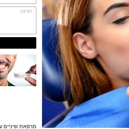
מרפאת שיניים ע