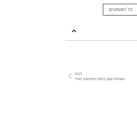
כל הפוסטים
הבא
השתלת עצם בלסת התחתונה מחיר