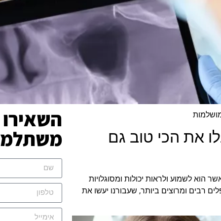
השאירו 
מושלמות
משתלמת 
ו את הכי טוב גם
ר הוא לשמוע ולראות יכולות ומסוגלויות
ים רבים ומרוצים ביותר, שעבורנו יעשו את