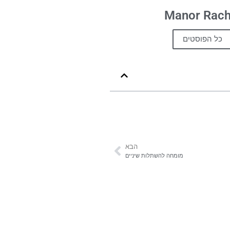
Manor Rach
כל הפוסטים
הבא
מומחה להשתלות שיניים