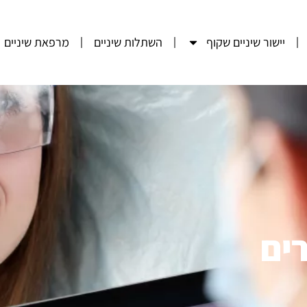
יישור שיניים שקוף
השתלות שיניים
מרפאת שיניים
ים