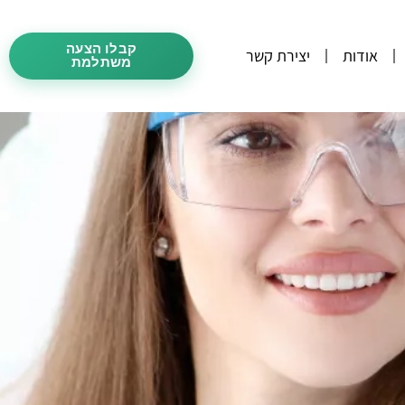
קבלו הצעה
אודות
יצירת קשר
משתלמת