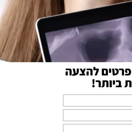
פרטים להצעה
ביותר!