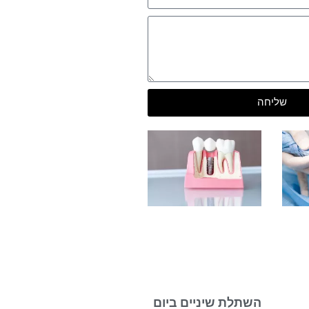
שליחה
השתלת שיניים ביום