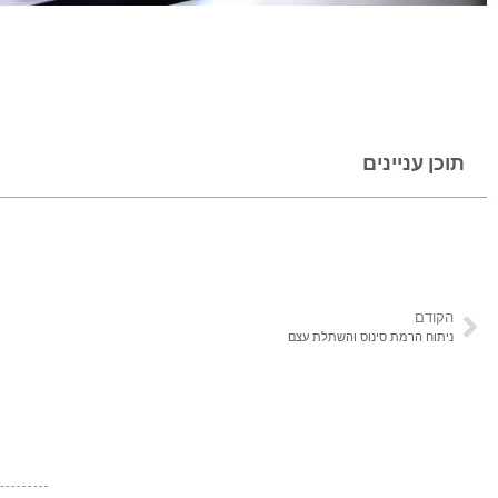
תוכן עניינים
הקודם
ניתוח הרמת סינוס והשתלת עצם