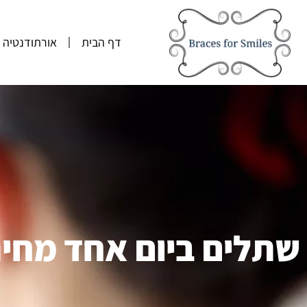
דף הבית
אורתודנטיה
שתלים ביום אחד מחיר