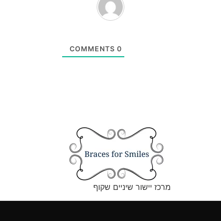
COMMENTS
0
מרכז יישור שיניים שקוף