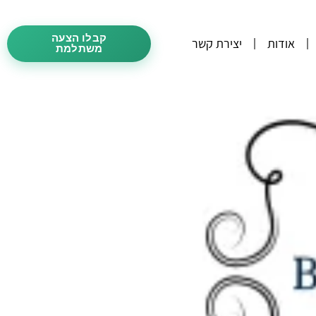
קבלו הצעה
אודות
יצירת קשר
משתלמת