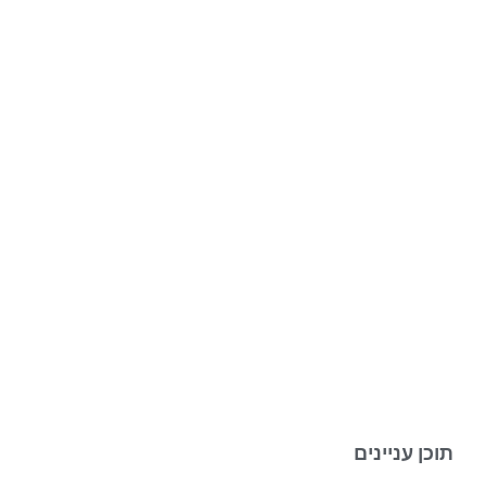
תוכן עניינים