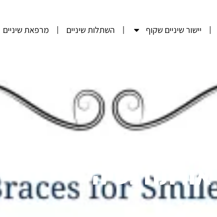
יישור שיניים שקוף
השתלות שיניים
מרפאת שיניים
אורתודנטיה