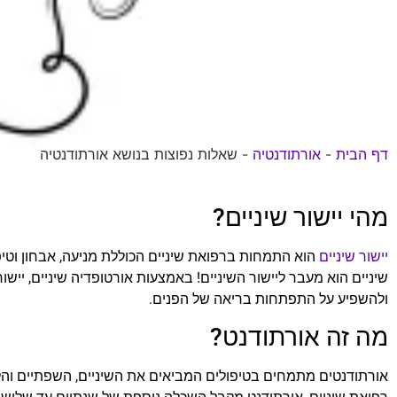
דף הבית
-
אורתודנטיה
-
שאלות נפוצות בנושא אורתודנטיה
מהי יישור שיניים?
יישור שיניים
הוא התמחות ברפואת שיניים הכוללת מניעה, אבחון וטיפול
שיניים הוא מעבר ליישור השיניים! באמצעות אורטופדיה שיניים, יישו
ולהשפיע על התפתחות בריאה של הפנים.
מה זה אורתודנט?
אורתודנטים מתמחים בטיפולים המביאים את השיניים, השפתיים והלסת