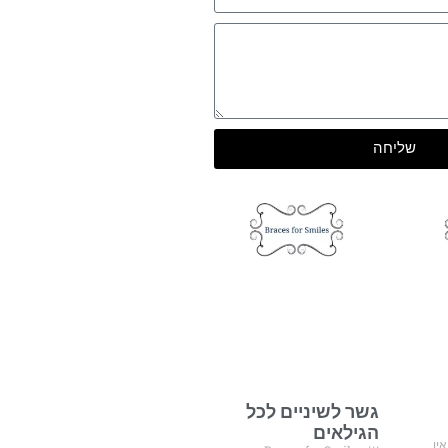
שליחה
גשר לשיניים לכל
הגילאים
ין