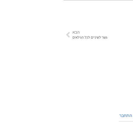
הבא
גשר לשיניים לכל הגילאים
תחבר