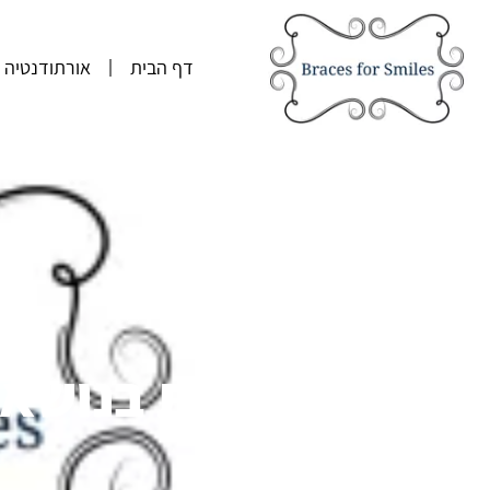
דף הבית
אורתודנטיה
שאלות נפוצות בנושא 