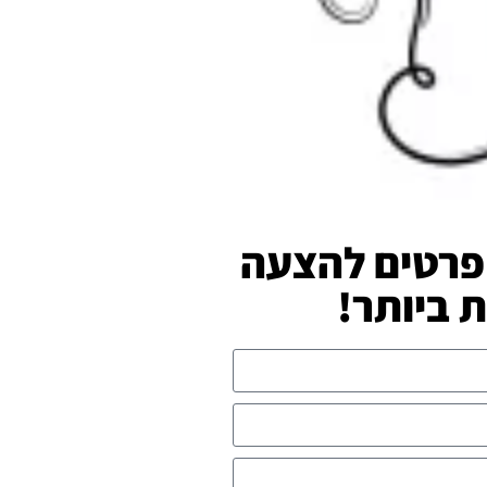
פרטים להצעה
ביותר!