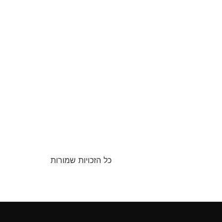
כל הזכויות שמורות