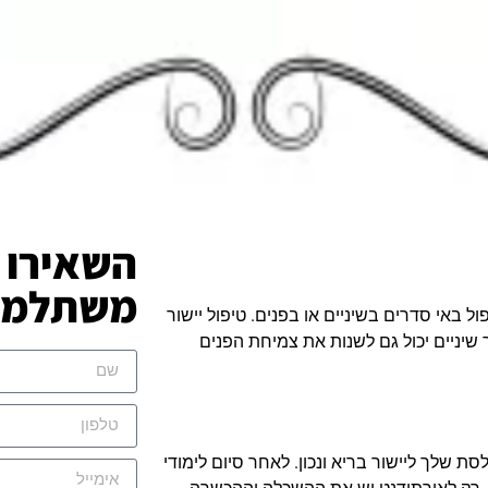
השאירו 
משתלמת 
 באי סדרים בשיניים או בפנים. טיפול יישור
ר שיניים יכול גם לשנות את צמיחת הפנים
 שלך ליישור בריא ונכון. לאחר סיום לימודי